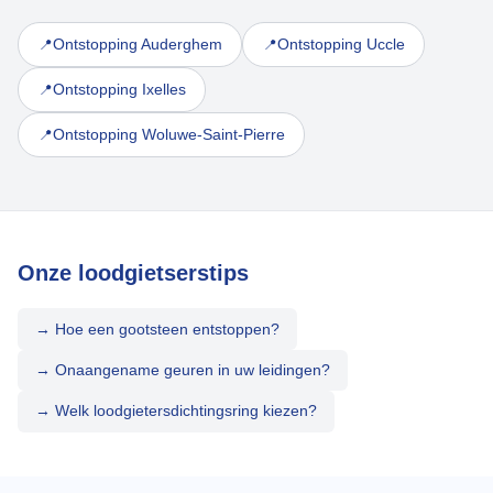
Ontstopping Auderghem
Ontstopping Uccle
📍
📍
Ontstopping Ixelles
📍
Ontstopping Woluwe-Saint-Pierre
📍
Onze loodgietserstips
→ Hoe een gootsteen entstoppen?
→ Onaangename geuren in uw leidingen?
→ Welk loodgietersdichtingsring kiezen?