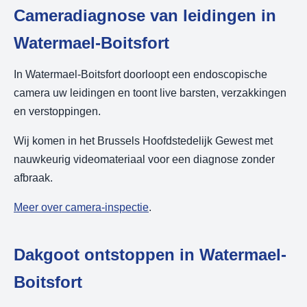
Cameradiagnose van leidingen in
Watermael-Boitsfort
In Watermael-Boitsfort doorloopt een endoscopische
camera uw leidingen en toont live barsten, verzakkingen
en verstoppingen.
Wij komen in het Brussels Hoofdstedelijk Gewest met
nauwkeurig videomateriaal voor een diagnose zonder
afbraak.
Meer over camera-inspectie
.
Dakgoot ontstoppen in Watermael-
Boitsfort