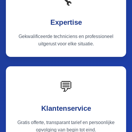
🔧
Expertise
Gekwalificeerde techniciens en professioneel
uitgerust voor elke situatie.
💬
Klantenservice
Gratis offerte, transparant tarief en persoonlijke
opvolging van begin tot eind.