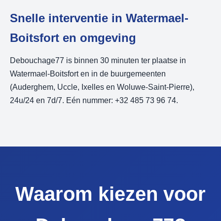
Snelle interventie in Watermael-
Boitsfort en omgeving
Debouchage77 is binnen 30 minuten ter plaatse in
Watermael-Boitsfort en in de buurgemeenten
(Auderghem, Uccle, Ixelles en Woluwe-Saint-Pierre),
24u/24 en 7d/7. Eén nummer: +32 485 73 96 74.
Waarom kiezen voor