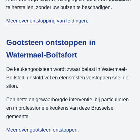
te herstellen, zonder uw buizen te beschadigen.
Meer over ontstopping van leidingen
.
Gootsteen ontstoppen in
Watermael-Boitsfort
De keukengootsteen wordt zwaar belast in Watermael-
Boitsfort: gestold vet en etensresten verstoppen snel de
sifon.
Een nette en gewaarborgde interventie, bij particulieren
en in professionele keukens van deze Brusselse
gemeente.
Meer over gootsteen ontstoppen
.