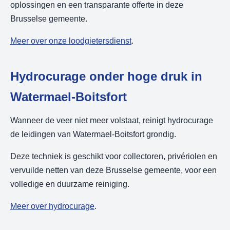
oplossingen en een transparante offerte in deze
Brusselse gemeente.
Meer over onze loodgietersdienst
.
Hydrocurage onder hoge druk in
Watermael-Boitsfort
Wanneer de veer niet meer volstaat, reinigt hydrocurage
de leidingen van Watermael-Boitsfort grondig.
Deze techniek is geschikt voor collectoren, privériolen en
vervuilde netten van deze Brusselse gemeente, voor een
volledige en duurzame reiniging.
Meer over hydrocurage
.