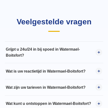
Veelgestelde vragen
Grijpt u 24u/24 in bij spoed in Watermael-
Boitsfort?
Wat is uw reactietijd in Watermael-Boitsfort?
Wat zijn uw tarieven in Watermael-Boitsfort?
Wat kunt u ontstoppen in Watermael-Boitsfort?