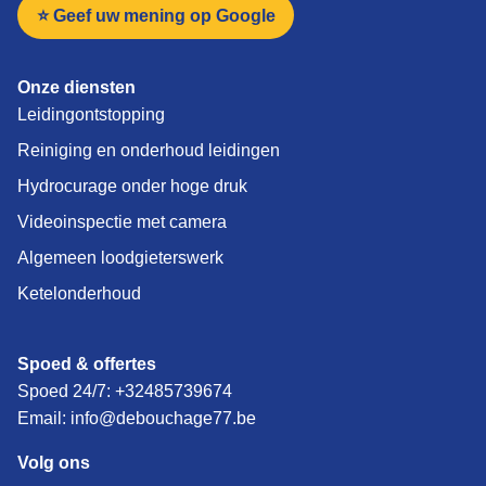
⭐ Geef uw mening op Google
Onze diensten
Leidingontstopping
Reiniging en onderhoud leidingen
Hydrocurage onder hoge druk
Videoinspectie met camera
Algemeen loodgieterswerk
Ketelonderhoud
Spoed & offertes
Spoed 24/7:
+32485739674
Email: info@debouchage77.be
Volg ons