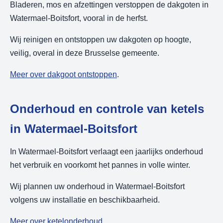
Bladeren, mos en afzettingen verstoppen de dakgoten in
Watermael-Boitsfort, vooral in de herfst.
Wij reinigen en ontstoppen uw dakgoten op hoogte,
veilig, overal in deze Brusselse gemeente.
Meer over dakgoot ontstoppen
.
Onderhoud en controle van ketels
in Watermael-Boitsfort
In Watermael-Boitsfort verlaagt een jaarlijks onderhoud
het verbruik en voorkomt het pannes in volle winter.
Wij plannen uw onderhoud in Watermael-Boitsfort
volgens uw installatie en beschikbaarheid.
Meer over ketelonderhoud
.