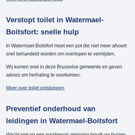
Verstopt toilet in Watermael-
Boitsfort: snelle hulp
In Watermael-Boitsfort moet een pot die niet meer afvoert
snel behandeld worden om overlopen te vermijden.
Wij komen snel in deze Brusselse gemeente en geven
advies om herhaling te voorkomen.
Meer over toilet ontstoppen
.
Preventief onderhoud van
leidingen in Watermael-Boitsfort
Wacht niet op een noodgeval: reiniging houdt uw buizen