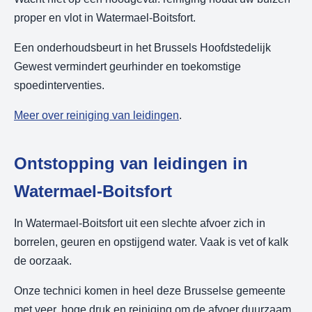
proper en vlot in Watermael-Boitsfort.
Een onderhoudsbeurt in het Brussels Hoofdstedelijk
Gewest vermindert geurhinder en toekomstige
spoedinterventies.
Meer over reiniging van leidingen
.
Ontstopping van leidingen in
Watermael-Boitsfort
In Watermael-Boitsfort uit een slechte afvoer zich in
borrelen, geuren en opstijgend water. Vaak is vet of kalk
de oorzaak.
Onze technici komen in heel deze Brusselse gemeente
met veer, hoge druk en reiniging om de afvoer duurzaam