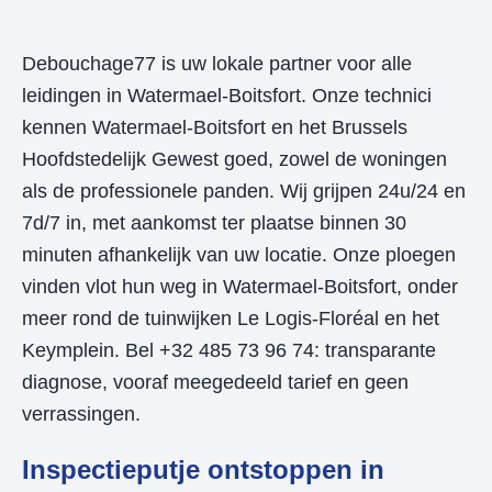
Debouchage77 is uw lokale partner voor alle
leidingen in Watermael-Boitsfort. Onze technici
kennen Watermael-Boitsfort en het Brussels
Hoofdstedelijk Gewest goed, zowel de woningen
als de professionele panden. Wij grijpen 24u/24 en
7d/7 in, met aankomst ter plaatse binnen 30
minuten afhankelijk van uw locatie. Onze ploegen
vinden vlot hun weg in Watermael-Boitsfort, onder
meer rond de tuinwijken Le Logis-Floréal en het
Keymplein. Bel +32 485 73 96 74: transparante
diagnose, vooraf meegedeeld tarief en geen
verrassingen.
Inspectieputje ontstoppen in