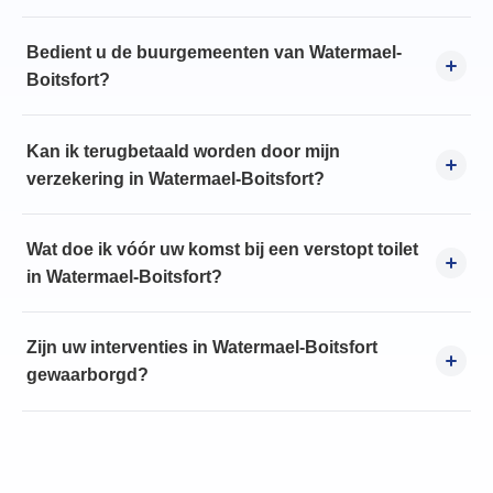
Bedient u de buurgemeenten van Watermael-
Boitsfort?
Kan ik terugbetaald worden door mijn
verzekering in Watermael-Boitsfort?
Wat doe ik vóór uw komst bij een verstopt toilet
in Watermael-Boitsfort?
Zijn uw interventies in Watermael-Boitsfort
gewaarborgd?