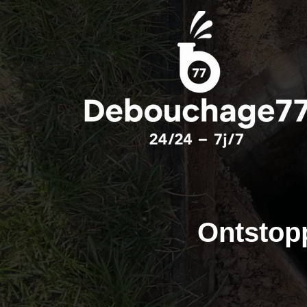
Ontstop