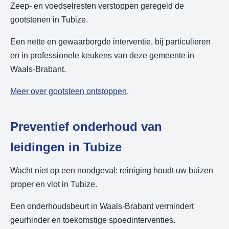
Zeep- en voedselresten verstoppen geregeld de
gootstenen in Tubize.
Een nette en gewaarborgde interventie, bij particulieren
en in professionele keukens van deze gemeente in
Waals-Brabant.
Meer over gootsteen ontstoppen
.
Preventief onderhoud van
leidingen in Tubize
Wacht niet op een noodgeval: reiniging houdt uw buizen
proper en vlot in Tubize.
Een onderhoudsbeurt in Waals-Brabant vermindert
geurhinder en toekomstige spoedinterventies.