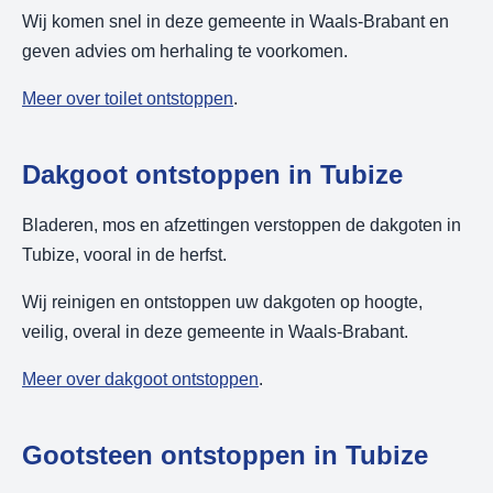
Wij komen snel in deze gemeente in Waals-Brabant en
geven advies om herhaling te voorkomen.
Meer over toilet ontstoppen
.
Dakgoot ontstoppen in Tubize
Bladeren, mos en afzettingen verstoppen de dakgoten in
Tubize, vooral in de herfst.
Wij reinigen en ontstoppen uw dakgoten op hoogte,
veilig, overal in deze gemeente in Waals-Brabant.
Meer over dakgoot ontstoppen
.
Gootsteen ontstoppen in Tubize