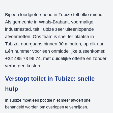
Bij een loodgietersnood in Tubize telt elke minuut.
Als gemeente in Waals-Brabant, voormalige
industriestad, telt Tubize zeer uiteenlopende
afvoernetten. Ons team is snel ter plaatse in
Tubize, doorgaans binnen 30 minuten, op elk uur.
Eén nummer voor een onmiddellijke tussenkomst:
+32 485 73 96 74, met duidelijke offerte en zonder
verborgen kosten.
Verstopt toilet in Tubize: snelle
hulp
In Tubize moet een pot die niet meer afvoert snel
behandeld worden om overlopen te vermijden.