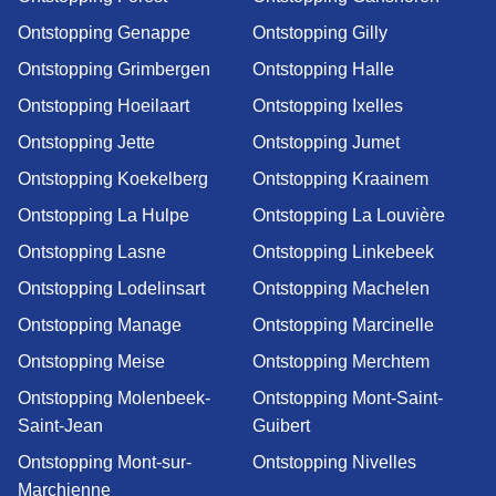
Ontstopping Genappe
Ontstopping Gilly
Ontstopping Grimbergen
Ontstopping Halle
Ontstopping Hoeilaart
Ontstopping Ixelles
Ontstopping Jette
Ontstopping Jumet
Ontstopping Koekelberg
Ontstopping Kraainem
Ontstopping La Hulpe
Ontstopping La Louvière
Ontstopping Lasne
Ontstopping Linkebeek
Ontstopping Lodelinsart
Ontstopping Machelen
Ontstopping Manage
Ontstopping Marcinelle
Ontstopping Meise
Ontstopping Merchtem
Ontstopping Molenbeek-
Ontstopping Mont-Saint-
Saint-Jean
Guibert
Ontstopping Mont-sur-
Ontstopping Nivelles
Marchienne