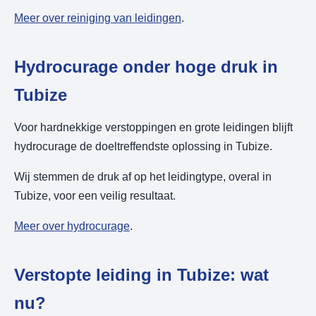
Meer over reiniging van leidingen
.
Hydrocurage onder hoge druk in
Tubize
Voor hardnekkige verstoppingen en grote leidingen blijft
hydrocurage de doeltreffendste oplossing in Tubize.
Wij stemmen de druk af op het leidingtype, overal in
Tubize, voor een veilig resultaat.
Meer over hydrocurage
.
Verstopte leiding in Tubize: wat
nu?