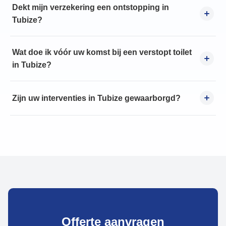
Dekt mijn verzekering een ontstopping in
Tubize?
Wat doe ik vóór uw komst bij een verstopt toilet
in Tubize?
Zijn uw interventies in Tubize gewaarborgd?
Offerte aanvragen