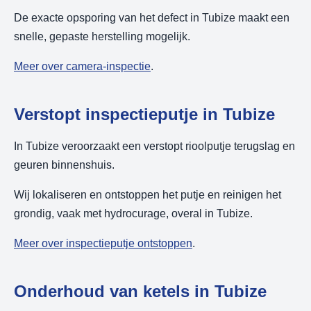
De exacte opsporing van het defect in Tubize maakt een
snelle, gepaste herstelling mogelijk.
Meer over camera-inspectie
.
Verstopt inspectieputje in Tubize
In Tubize veroorzaakt een verstopt rioolputje terugslag en
geuren binnenshuis.
Wij lokaliseren en ontstoppen het putje en reinigen het
grondig, vaak met hydrocurage, overal in Tubize.
Meer over inspectieputje ontstoppen
.
Onderhoud van ketels in Tubize