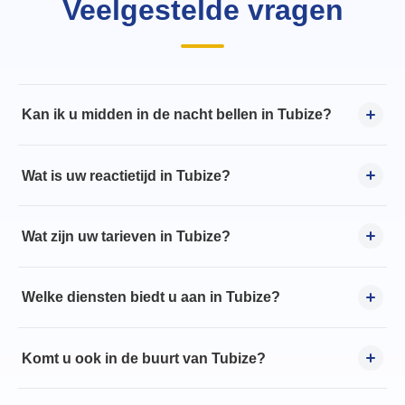
Veelgestelde vragen
Kan ik u midden in de nacht bellen in Tubize?
Wat is uw reactietijd in Tubize?
Wat zijn uw tarieven in Tubize?
Welke diensten biedt u aan in Tubize?
Komt u ook in de buurt van Tubize?