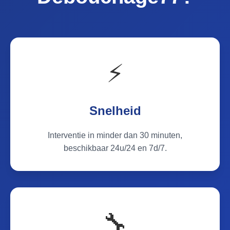
⚡
Snelheid
Interventie in minder dan 30 minuten,
beschikbaar 24u/24 en 7d/7.
🔧