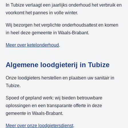
In Tubize verlaagt een jaarlijks onderhoud het verbruik en
voorkomt het pannes in volle winter.
Wij bezorgen het verplichte onderhoudsattest en komen
in heel deze gemeente in Waals-Brabant.
Meer over ketelonderhoud
.
Algemene loodgieterij in Tubize
Onze loodgieters herstellen en plaatsen uw sanitair in
Tubize.
Spoed of gepland werk: wij bieden betrouwbare
oplossingen en een transparante offerte in deze
gemeente in Waals-Brabant.
Meer over onze loodgietersdienst
.