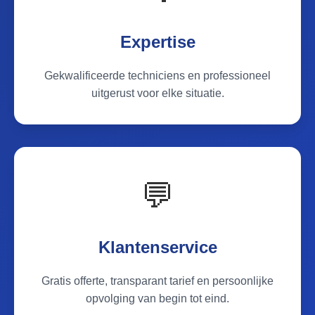
Expertise
Gekwalificeerde techniciens en professioneel
uitgerust voor elke situatie.
💬
Klantenservice
Gratis offerte, transparant tarief en persoonlijke
opvolging van begin tot eind.