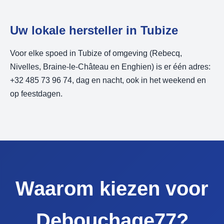
Uw lokale hersteller in Tubize
Voor elke spoed in Tubize of omgeving (Rebecq,
Nivelles, Braine-le-Château en Enghien) is er één adres:
+32 485 73 96 74, dag en nacht, ook in het weekend en
op feestdagen.
Waarom kiezen voor
Debouchage77?