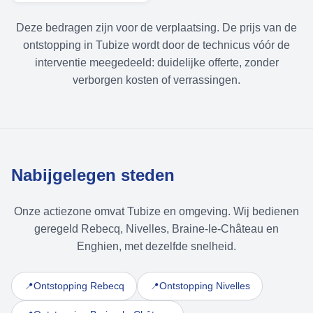
Deze bedragen zijn voor de verplaatsing. De prijs van de
ontstopping in Tubize wordt door de technicus vóór de
interventie meegedeeld: duidelijke offerte, zonder
verborgen kosten of verrassingen.
Nabijgelegen steden
Onze actiezone omvat Tubize en omgeving. Wij bedienen
geregeld Rebecq, Nivelles, Braine-le-Château en
Enghien, met dezelfde snelheid.
Ontstopping Rebecq
Ontstopping Nivelles
📍
📍