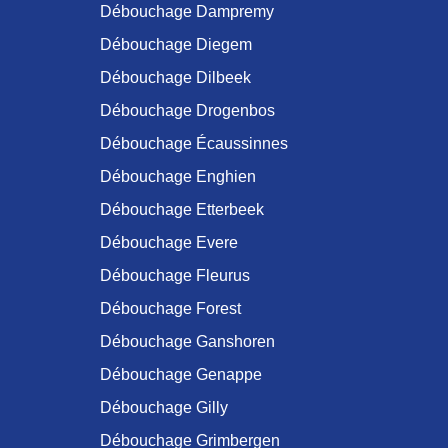
Débouchage Dampremy
Débouchage Diegem
Débouchage Dilbeek
Débouchage Drogenbos
Débouchage Écaussinnes
Débouchage Enghien
Débouchage Etterbeek
Débouchage Evere
Débouchage Fleurus
Débouchage Forest
Débouchage Ganshoren
Débouchage Genappe
Débouchage Gilly
Débouchage Grimbergen