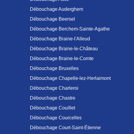
Débouchage Auderghem
Débouchage Beersel
Débouchage Berchem-Sainte-Agathe
Débouchage Braine-l'Alleud
Débouchage Braine-le-Château
Débouchage Braine-le-Comte
Débouchage Bruxelles
Débouchage Chapelle-lez-Herlaimont
Débouchage Charleroi
Débouchage Chastre
Débouchage Couillet
Débouchage Courcelles
Débouchage Court-Saint-Étienne