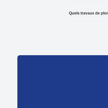
Quels travaux de plo