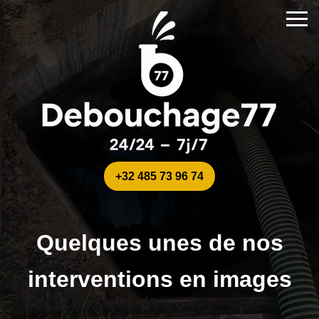
+32 485 73 96 74
Quelques unes de nos
interventions en images