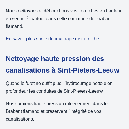
Nous nettoyons et débouchons vos corniches en hauteur,
en sécurité, partout dans cette commune du Brabant
flamand.
En savoir plus sur le débouchage de corniche
.
Nettoyage haute pression des
canalisations à Sint-Pieters-Leeuw
Quand le furet ne suffit plus, l'hydrocurage nettoie en
profondeur les conduites de Sint-Pieters-Leeuw.
Nos camions haute pression interviennent dans le
Brabant flamand et préservent l'intégrité de vos
canalisations.