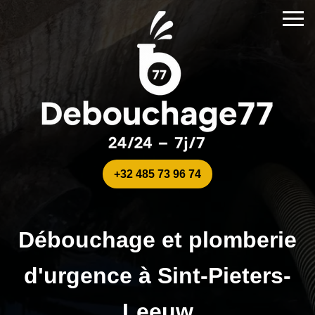
+32 485 73 96 74
Débouchage et plomberie
d'urgence à Sint-Pieters-
Leeuw