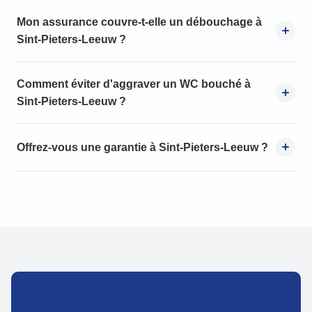
Mon assurance couvre-t-elle un débouchage à
Sint-Pieters-Leeuw ?
Comment éviter d'aggraver un WC bouché à
Sint-Pieters-Leeuw ?
Offrez-vous une garantie à Sint-Pieters-Leeuw ?