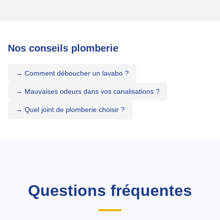
Nos conseils plomberie
→ Comment déboucher un lavabo ?
→ Mauvaises odeurs dans vos canalisations ?
→ Quel joint de plomberie choisir ?
Questions fréquentes