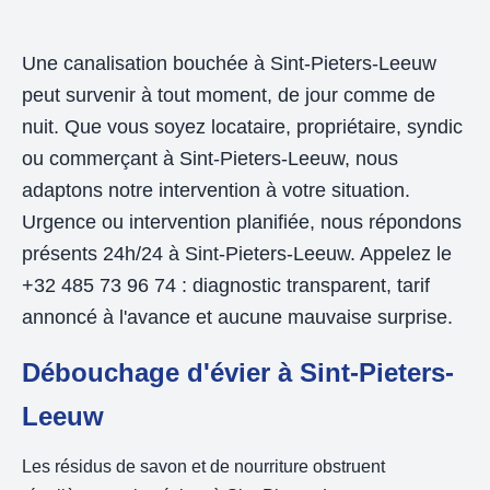
Une canalisation bouchée à Sint-Pieters-Leeuw
peut survenir à tout moment, de jour comme de
nuit. Que vous soyez locataire, propriétaire, syndic
ou commerçant à Sint-Pieters-Leeuw, nous
adaptons notre intervention à votre situation.
Urgence ou intervention planifiée, nous répondons
présents 24h/24 à Sint-Pieters-Leeuw. Appelez le
+32 485 73 96 74 : diagnostic transparent, tarif
annoncé à l'avance et aucune mauvaise surprise.
Débouchage d'évier à Sint-Pieters-
Leeuw
Les résidus de savon et de nourriture obstruent