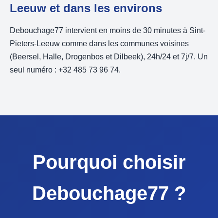
Leeuw et dans les environs
Debouchage77 intervient en moins de 30 minutes à Sint-
Pieters-Leeuw comme dans les communes voisines
(Beersel, Halle, Drogenbos et Dilbeek), 24h/24 et 7j/7. Un
seul numéro : +32 485 73 96 74.
Pourquoi choisir
Debouchage77 ?