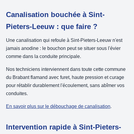
Canalisation bouchée à Sint-
Pieters-Leeuw : que faire ?
Une canalisation qui refoule à Sint-Pieters-Leeuw n'est
jamais anodine : le bouchon peut se situer sous l'évier
comme dans la conduite principale.
Nos techniciens interviennent dans toute cette commune
du Brabant flamand avec furet, haute pression et curage
pour rétablir durablement l'écoulement, sans abîmer vos
conduites.
En savoir plus sur le débouchage de canalisation
.
Intervention rapide à Sint-Pieters-