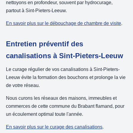
nettoyons en profondeur, souvent par hydrocurage,
partout à Sint-Pieters-Leeuw.
En savoir plus sur le débouchage de chambre de visite
.
Entretien préventif des
canalisations à Sint-Pieters-Leeuw
Le curage régulier de vos canalisations à Sint-Pieters-
Leeuw évite la formation des bouchons et prolonge la vie
de votre réseau.
Nous curons les réseaux des maisons, immeubles et
commerces de cette commune du Brabant flamand, pour
un écoulement optimal toute l'année.
En savoir plus sur le curage des canalisations
.