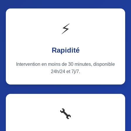
⚡
Rapidité
Intervention en moins de 30 minutes, disponible
24h/24 et 7j/7.
🔧