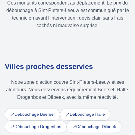
Ces montants correspondent au déplacement. Le prix du
débouchage à Sint-Pieters-Leeuw est communiqué par le
technicien avant l'intervention : devis clair, sans frais
cachés ni mauvaise surprise.
Villes proches desservies
Notre zone d'action couvre Sint-Pieters-Leeuw et ses
alentours. Nous desservons régulièrement Beersel, Halle,
Drogenbos et Dilbeek, avec la même réactivité.
Débouchage Beersel
Débouchage Halle
📍
📍
Débouchage Drogenbos
Débouchage Dilbeek
📍
📍