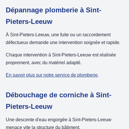
Dépannage plomberie à Sint-
Pieters-Leeuw
À Sint-Pieters-Leeuw, une fuite ou un raccordement
défectueux demande une intervention soignée et rapide.
Chaque intervention à Sint-Pieters-Leeuw est réalisée
proprement, avec du matériel adapté.
En savoir plus sur notre service de plomberie
.
Débouchage de corniche à Sint-
Pieters-Leeuw
Une descente d'eau engorgée à Sint-Pieters-Leeuw
menace vite la structure du bâtiment.