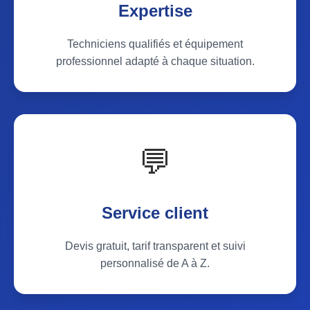
Expertise
Techniciens qualifiés et équipement
professionnel adapté à chaque situation.
💬
Service client
Devis gratuit, tarif transparent et suivi
personnalisé de A à Z.