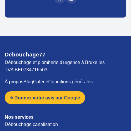
Debouchage77
Débouchage et plomberie d'urgence à Bruxelles
TVA BE0734716503
À propos
Blog
Galerie
Conditions générales
⭐ Donnez votre avis sur Google
Nos services
Débouchage canalisation