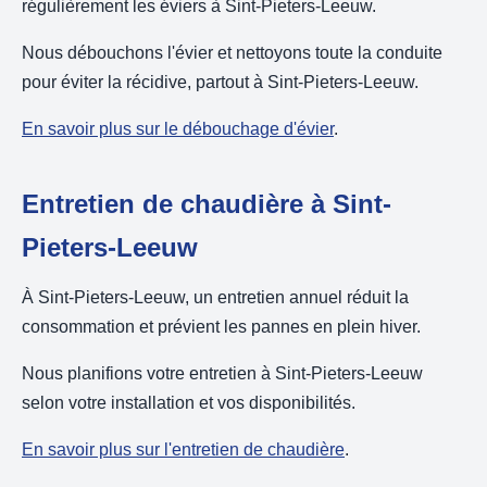
régulièrement les éviers à Sint-Pieters-Leeuw.
Nous débouchons l'évier et nettoyons toute la conduite
pour éviter la récidive, partout à Sint-Pieters-Leeuw.
En savoir plus sur le débouchage d'évier
.
Entretien de chaudière à Sint-
Pieters-Leeuw
À Sint-Pieters-Leeuw, un entretien annuel réduit la
consommation et prévient les pannes en plein hiver.
Nous planifions votre entretien à Sint-Pieters-Leeuw
selon votre installation et vos disponibilités.
En savoir plus sur l'entretien de chaudière
.