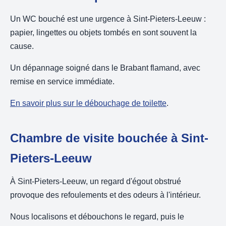
Un WC bouché est une urgence à Sint-Pieters-Leeuw :
papier, lingettes ou objets tombés en sont souvent la
cause.
Un dépannage soigné dans le Brabant flamand, avec
remise en service immédiate.
En savoir plus sur le débouchage de toilette
.
Chambre de visite bouchée à Sint-
Pieters-Leeuw
À Sint-Pieters-Leeuw, un regard d'égout obstrué
provoque des refoulements et des odeurs à l'intérieur.
Nous localisons et débouchons le regard, puis le