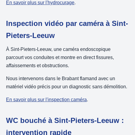
En savoir plus sur l'hydrocurage
.
Inspection vidéo par caméra à Sint-
Pieters-Leeuw
À Sint-Pieters-Leeuw, une caméra endoscopique
parcourt vos conduites et montre en direct fissures,
affaissements et obstructions.
Nous intervenons dans le Brabant flamand avec un
matériel vidéo précis pour un diagnostic sans démolition.
En savoir plus sur l'inspection caméra
.
WC bouché à Sint-Pieters-Leeuw :
intervention rapide