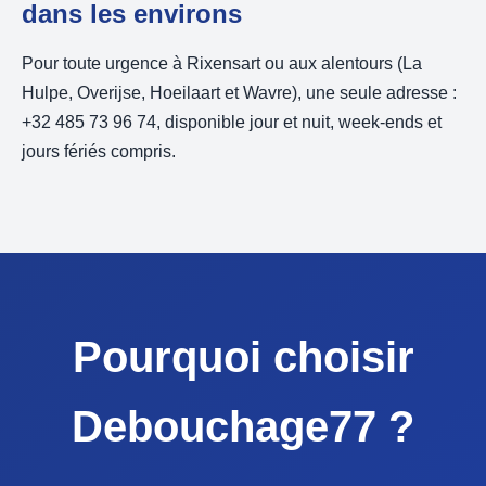
dans les environs
Pour toute urgence à Rixensart ou aux alentours (La
Hulpe, Overijse, Hoeilaart et Wavre), une seule adresse :
+32 485 73 96 74, disponible jour et nuit, week-ends et
jours fériés compris.
Pourquoi choisir
Debouchage77 ?