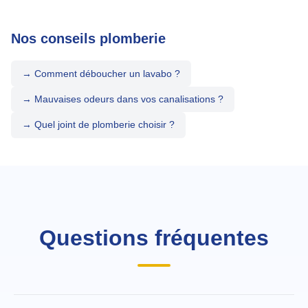
Nos conseils plomberie
→ Comment déboucher un lavabo ?
→ Mauvaises odeurs dans vos canalisations ?
→ Quel joint de plomberie choisir ?
Questions fréquentes