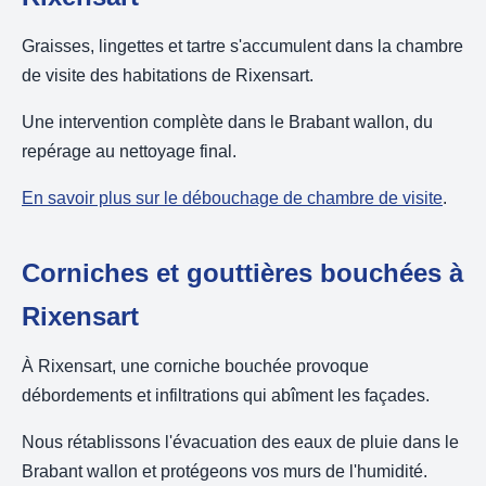
Graisses, lingettes et tartre s'accumulent dans la chambre
de visite des habitations de Rixensart.
Une intervention complète dans le Brabant wallon, du
repérage au nettoyage final.
En savoir plus sur le débouchage de chambre de visite
.
Corniches et gouttières bouchées à
Rixensart
À Rixensart, une corniche bouchée provoque
débordements et infiltrations qui abîment les façades.
Nous rétablissons l'évacuation des eaux de pluie dans le
Brabant wallon et protégeons vos murs de l'humidité.