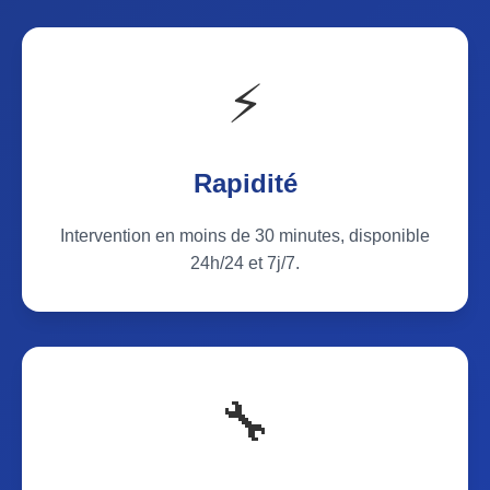
⚡
Rapidité
Intervention en moins de 30 minutes, disponible
24h/24 et 7j/7.
🔧