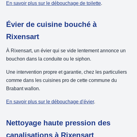
En savoir plus sur le débouchage de toilette
.
Évier de cuisine bouché à
Rixensart
À Rixensart, un évier qui se vide lentement annonce un
bouchon dans la conduite ou le siphon.
Une intervention propre et garantie, chez les particuliers
comme dans les cuisines pro de cette commune du
Brabant wallon.
En savoir plus sur le débouchage d'évier
.
Nettoyage haute pression des
canalisations à Rixensart