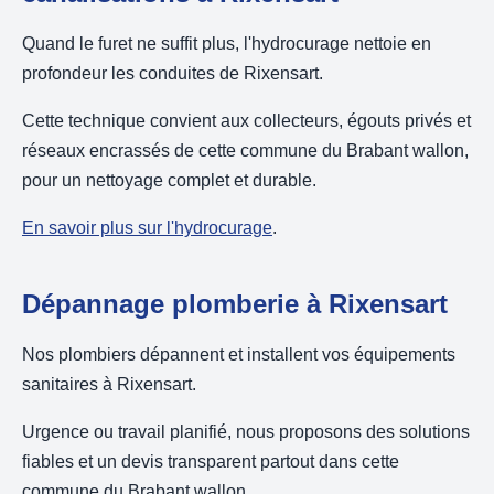
Quand le furet ne suffit plus, l'hydrocurage nettoie en
profondeur les conduites de Rixensart.
Cette technique convient aux collecteurs, égouts privés et
réseaux encrassés de cette commune du Brabant wallon,
pour un nettoyage complet et durable.
En savoir plus sur l'hydrocurage
.
Dépannage plomberie à Rixensart
Nos plombiers dépannent et installent vos équipements
sanitaires à Rixensart.
Urgence ou travail planifié, nous proposons des solutions
fiables et un devis transparent partout dans cette
commune du Brabant wallon.