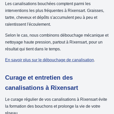
Les canalisations bouchées comptent parmi les
interventions les plus fréquentes à Rixensart. Graisses,
tartre, cheveux et dépôts s'accumulent peu à peu et
ralentissent l'écoulement.
Selon le cas, nous combinons débouchage mécanique et
nettoyage haute pression, partout à Rixensart, pour un
résultat qui tient dans le temps.
En savoir plus sur le débouchage de canalisation
.
Curage et entretien des
canalisations à Rixensart
Le curage régulier de vos canalisations à Rixensart évite
la formation des bouchons et prolonge la vie de votre
réseau.