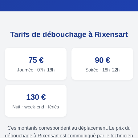
Tarifs de débouchage à Rixensart
75 €
90 €
Journée · 07h–18h
Soirée · 18h–22h
130 €
Nuit · week-end · fériés
Ces montants correspondent au déplacement. Le prix du
débouchage à Rixensart est communiqué par le technicien