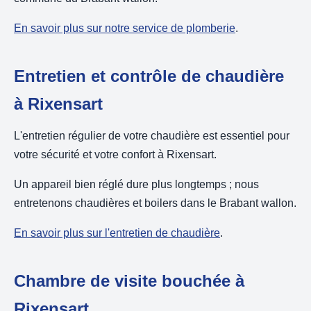
En savoir plus sur notre service de plomberie
.
Entretien et contrôle de chaudière
à Rixensart
L'entretien régulier de votre chaudière est essentiel pour
votre sécurité et votre confort à Rixensart.
Un appareil bien réglé dure plus longtemps ; nous
entretenons chaudières et boilers dans le Brabant wallon.
En savoir plus sur l'entretien de chaudière
.
Chambre de visite bouchée à
Rixensart