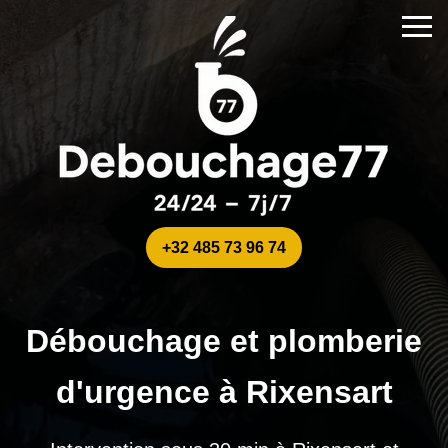
+32 485 73 96 74
Débouchage et plomberie
d'urgence à Rixensart