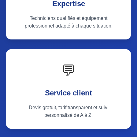
Expertise
Techniciens qualifiés et équipement
professionnel adapté à chaque situation.
💬
Service client
Devis gratuit, tarif transparent et suivi
personnalisé de A à Z.