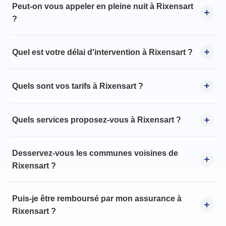
Peut-on vous appeler en pleine nuit à Rixensart
?
Quel est votre délai d'intervention à Rixensart ?
Quels sont vos tarifs à Rixensart ?
Quels services proposez-vous à Rixensart ?
Desservez-vous les communes voisines de
Rixensart ?
Puis-je être remboursé par mon assurance à
Rixensart ?