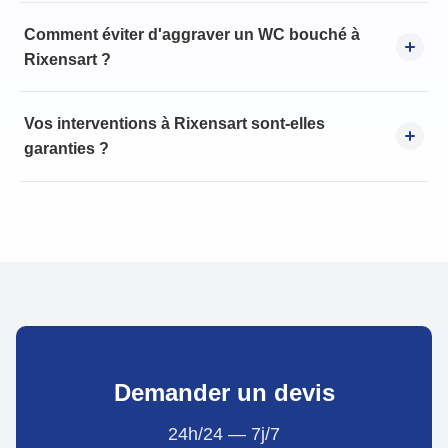
Comment éviter d'aggraver un WC bouché à
Rixensart ?
Vos interventions à Rixensart sont-elles
garanties ?
Demander un devis
24h/24 — 7j/7