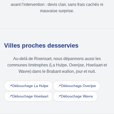
avant l'intervention : devis clair, sans frais cachés ni
mauvaise surprise.
Villes proches desservies
Au-delà de Rixensart, nous dépannons aussi les
communes limitrophes (La Hulpe, Overijse, Hoeilaart et
Wavre) dans le Brabant wallon, jour et nuit.
Débouchage La Hulpe
Débouchage Overijse
📍
📍
Débouchage Hoeilaart
Débouchage Wavre
📍
📍