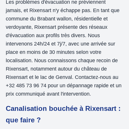
Les problèmes d'évacuation ne préviennent
jamais, et Rixensart n'y échappe pas. En tant que
commune du Brabant wallon, résidentielle et
verdoyante, Rixensart présente des réseaux
d'évacuation aux profils très divers. Nous
intervenons 24h/24 et 7j/7, avec une arrivée sur
place en moins de 30 minutes selon votre
localisation. Nous connaissons chaque recoin de
Rixensart, notamment autour du château de
Rixensart et le lac de Genval. Contactez-nous au
+32 485 73 96 74 pour un dépannage rapide et un
prix communiqué avant l'intervention.
Canalisation bouchée à Rixensart :
que faire ?