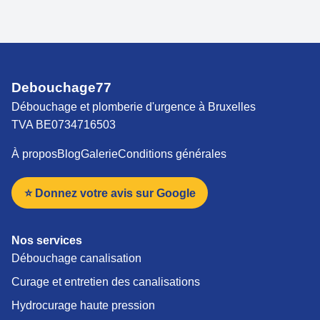
Debouchage77
Débouchage et plomberie d'urgence à Bruxelles
TVA BE0734716503
À propos
Blog
Galerie
Conditions générales
⭐ Donnez votre avis sur Google
Nos services
Débouchage canalisation
Curage et entretien des canalisations
Hydrocurage haute pression