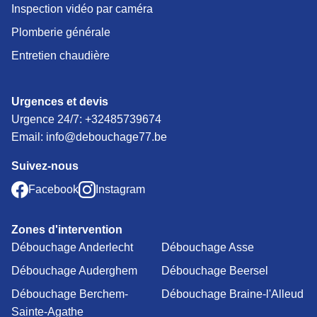
Inspection vidéo par caméra
Plomberie générale
Entretien chaudière
Urgences et devis
Urgence 24/7:
+32485739674
Email: info@debouchage77.be
Suivez-nous
Facebook
Instagram
Zones d'intervention
Débouchage Anderlecht
Débouchage Asse
Débouchage Auderghem
Débouchage Beersel
Débouchage Berchem-
Débouchage Braine-l'Alleud
Sainte-Agathe