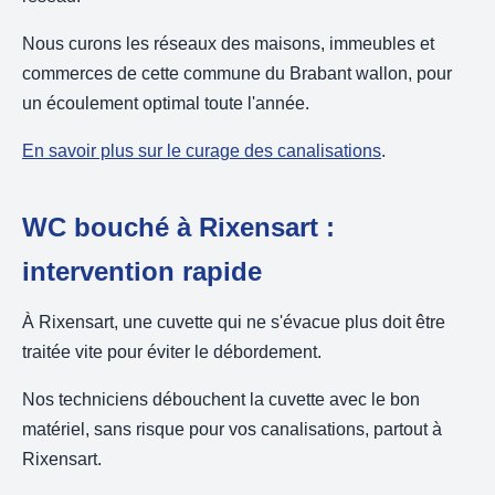
Nous curons les réseaux des maisons, immeubles et
commerces de cette commune du Brabant wallon, pour
un écoulement optimal toute l'année.
En savoir plus sur le curage des canalisations
.
WC bouché à Rixensart :
intervention rapide
À Rixensart, une cuvette qui ne s'évacue plus doit être
traitée vite pour éviter le débordement.
Nos techniciens débouchent la cuvette avec le bon
matériel, sans risque pour vos canalisations, partout à
Rixensart.