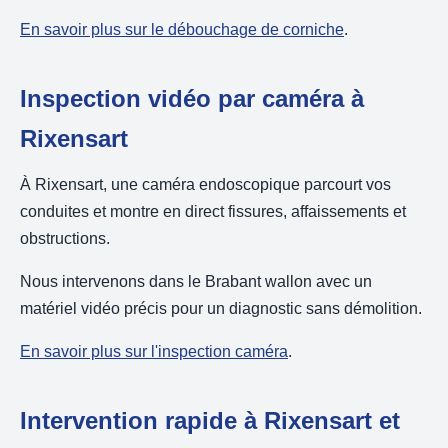
En savoir plus sur le débouchage de corniche
.
Inspection vidéo par caméra à
Rixensart
À Rixensart, une caméra endoscopique parcourt vos
conduites et montre en direct fissures, affaissements et
obstructions.
Nous intervenons dans le Brabant wallon avec un
matériel vidéo précis pour un diagnostic sans démolition.
En savoir plus sur l'inspection caméra
.
Intervention rapide à Rixensart et