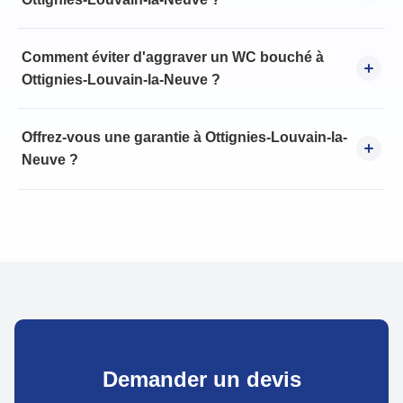
Comment éviter d'aggraver un WC bouché à
Ottignies-Louvain-la-Neuve ?
Offrez-vous une garantie à Ottignies-Louvain-la-
Neuve ?
Demander un devis