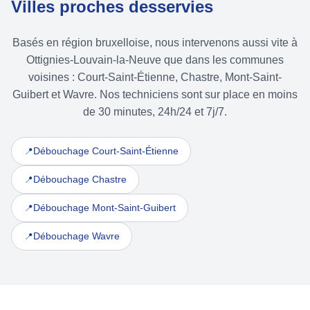
Villes proches desservies
Basés en région bruxelloise, nous intervenons aussi vite à
Ottignies-Louvain-la-Neuve que dans les communes
voisines : Court-Saint-Étienne, Chastre, Mont-Saint-
Guibert et Wavre. Nos techniciens sont sur place en moins
de 30 minutes, 24h/24 et 7j/7.
Débouchage Court-Saint-Étienne
📍
Débouchage Chastre
📍
Débouchage Mont-Saint-Guibert
📍
Débouchage Wavre
📍