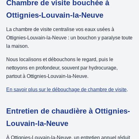
Chambre de visite bouchée à
Ottignies-Louvain-la-Neuve
La chambre de visite centralise vos eaux usées à
Ottignies-Louvain-la-Neuve : un bouchon y paralyse toute
la maison.
Nous localisons et débouchons le regard, puis le
nettoyons en profondeur, souvent par hydrocurage,
partout à Ottignies-Louvain-la-Neuve.
En savoir plus sur le débouchage de chambre de visite
.
Entretien de chaudière à Ottignies-
Louvain-la-Neuve
À Ottignies-Louvain-la-Neuve, un entretien annuel réduit