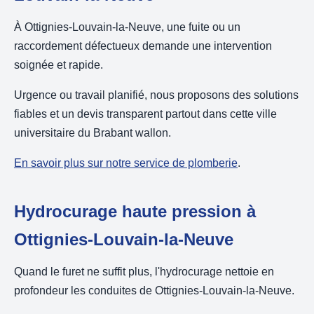
À Ottignies-Louvain-la-Neuve, une fuite ou un
raccordement défectueux demande une intervention
soignée et rapide.
Urgence ou travail planifié, nous proposons des solutions
fiables et un devis transparent partout dans cette ville
universitaire du Brabant wallon.
En savoir plus sur notre service de plomberie
.
Hydrocurage haute pression à
Ottignies-Louvain-la-Neuve
Quand le furet ne suffit plus, l'hydrocurage nettoie en
profondeur les conduites de Ottignies-Louvain-la-Neuve.