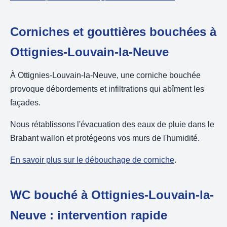
Corniches et gouttières bouchées à
Ottignies-Louvain-la-Neuve
À Ottignies-Louvain-la-Neuve, une corniche bouchée
provoque débordements et infiltrations qui abîment les
façades.
Nous rétablissons l'évacuation des eaux de pluie dans le
Brabant wallon et protégeons vos murs de l'humidité.
En savoir plus sur le débouchage de corniche
.
WC bouché à Ottignies-Louvain-la-
Neuve : intervention rapide