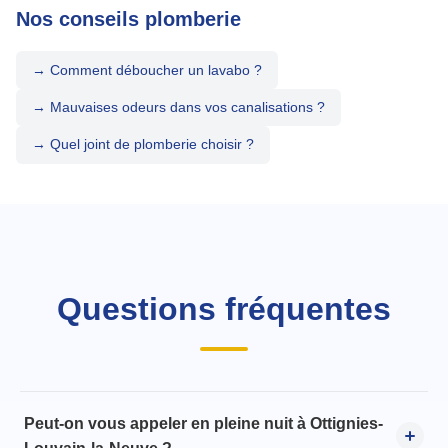
Nos conseils plomberie
→ Comment déboucher un lavabo ?
→ Mauvaises odeurs dans vos canalisations ?
→ Quel joint de plomberie choisir ?
Questions fréquentes
Peut-on vous appeler en pleine nuit à Ottignies-