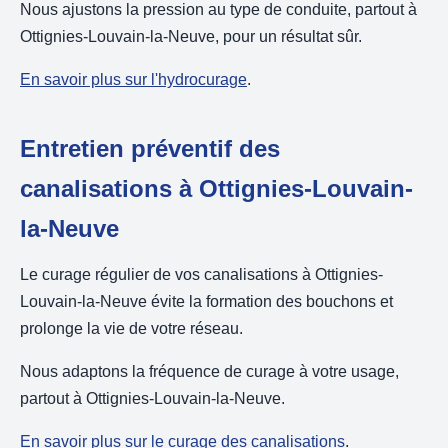
Nous ajustons la pression au type de conduite, partout à
Ottignies-Louvain-la-Neuve, pour un résultat sûr.
En savoir plus sur l'hydrocurage
.
Entretien préventif des
canalisations à Ottignies-Louvain-
la-Neuve
Le curage régulier de vos canalisations à Ottignies-
Louvain-la-Neuve évite la formation des bouchons et
prolonge la vie de votre réseau.
Nous adaptons la fréquence de curage à votre usage,
partout à Ottignies-Louvain-la-Neuve.
En savoir plus sur le curage des canalisations
.