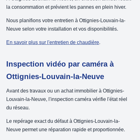
la consommation et prévient les pannes en plein hiver.
Nous planifions votre entretien à Ottignies-Louvain-la-
Neuve selon votre installation et vos disponibilités.
En savoir plus sur l'entretien de chaudière
.
Inspection vidéo par caméra à
Ottignies-Louvain-la-Neuve
Avant des travaux ou un achat immobilier à Ottignies-
Louvain-la-Neuve, l'inspection caméra vérifie l'état réel
du réseau.
Le repérage exact du défaut à Ottignies-Louvain-la-
Neuve permet une réparation rapide et proportionnée.