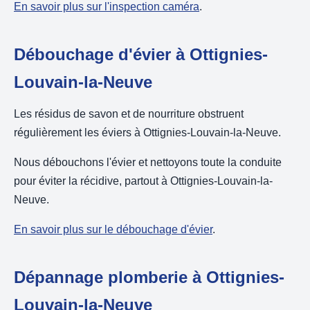
En savoir plus sur l'inspection caméra
.
Débouchage d'évier à Ottignies-
Louvain-la-Neuve
Les résidus de savon et de nourriture obstruent
régulièrement les éviers à Ottignies-Louvain-la-Neuve.
Nous débouchons l'évier et nettoyons toute la conduite
pour éviter la récidive, partout à Ottignies-Louvain-la-
Neuve.
En savoir plus sur le débouchage d'évier
.
Dépannage plomberie à Ottignies-
Louvain-la-Neuve