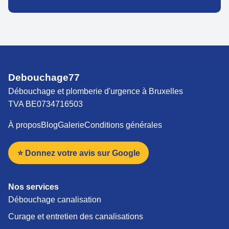
Debouchage77
Débouchage et plomberie d'urgence à Bruxelles
TVA BE0734716503
À propos
Blog
Galerie
Conditions générales
⭐ Donnez votre avis sur Google
Nos services
Débouchage canalisation
Curage et entretien des canalisations