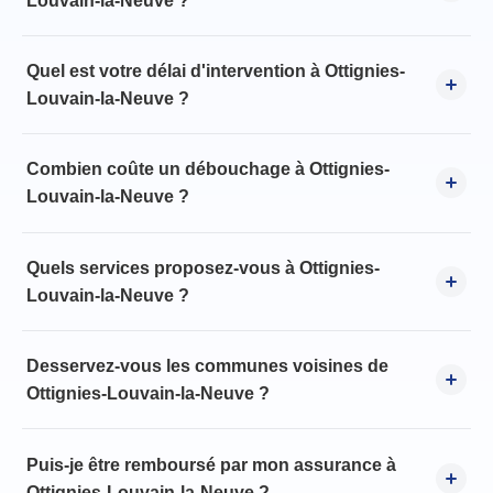
Louvain-la-Neuve ?
Quel est votre délai d'intervention à Ottignies-
Louvain-la-Neuve ?
Combien coûte un débouchage à Ottignies-
Louvain-la-Neuve ?
Quels services proposez-vous à Ottignies-
Louvain-la-Neuve ?
Desservez-vous les communes voisines de
Ottignies-Louvain-la-Neuve ?
Puis-je être remboursé par mon assurance à
Ottignies-Louvain-la-Neuve ?