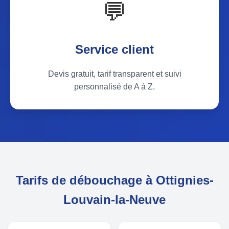
💬
Service client
Devis gratuit, tarif transparent et suivi
personnalisé de A à Z.
Tarifs de débouchage à Ottignies-
Louvain-la-Neuve