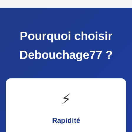
Pourquoi choisir
Debouchage77 ?
⚡
Rapidité