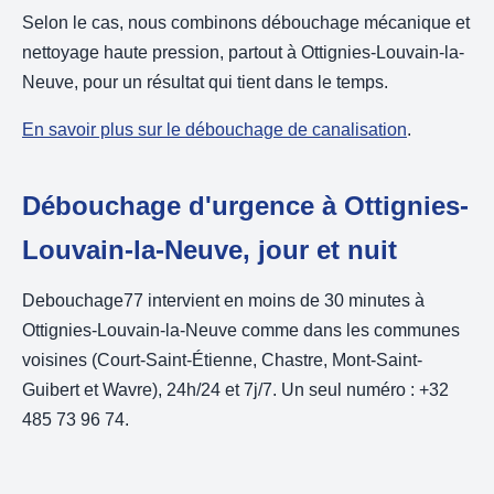
Selon le cas, nous combinons débouchage mécanique et
nettoyage haute pression, partout à Ottignies-Louvain-la-
Neuve, pour un résultat qui tient dans le temps.
En savoir plus sur le débouchage de canalisation
.
Débouchage d'urgence à Ottignies-
Louvain-la-Neuve, jour et nuit
Debouchage77 intervient en moins de 30 minutes à
Ottignies-Louvain-la-Neuve comme dans les communes
voisines (Court-Saint-Étienne, Chastre, Mont-Saint-
Guibert et Wavre), 24h/24 et 7j/7. Un seul numéro : +32
485 73 96 74.