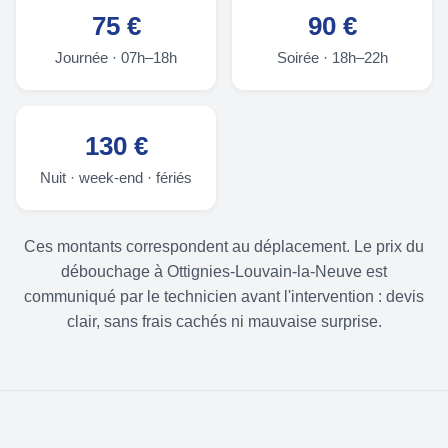
75 €
90 €
Journée · 07h–18h
Soirée · 18h–22h
130 €
Nuit · week-end · fériés
Ces montants correspondent au déplacement. Le prix du
débouchage à Ottignies-Louvain-la-Neuve est
communiqué par le technicien avant l'intervention : devis
clair, sans frais cachés ni mauvaise surprise.