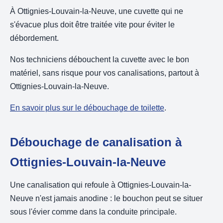
À Ottignies-Louvain-la-Neuve, une cuvette qui ne
s'évacue plus doit être traitée vite pour éviter le
débordement.
Nos techniciens débouchent la cuvette avec le bon
matériel, sans risque pour vos canalisations, partout à
Ottignies-Louvain-la-Neuve.
En savoir plus sur le débouchage de toilette
.
Débouchage de canalisation à
Ottignies-Louvain-la-Neuve
Une canalisation qui refoule à Ottignies-Louvain-la-
Neuve n'est jamais anodine : le bouchon peut se situer
sous l'évier comme dans la conduite principale.