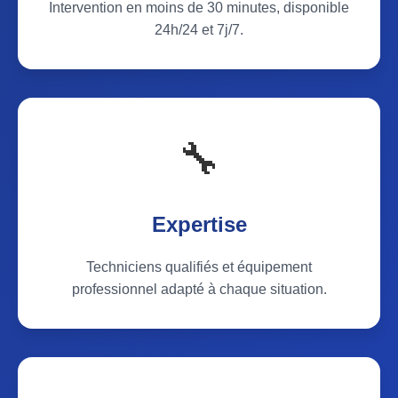
Intervention en moins de 30 minutes, disponible
24h/24 et 7j/7.
🔧
Expertise
Techniciens qualifiés et équipement
professionnel adapté à chaque situation.