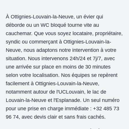
À Ottignies-Louvain-la-Neuve, un évier qui
déborde ou un WC bloqué tourne vite au
cauchemar. Que vous soyez locataire, propriétaire,
syndic ou commerçant à Ottignies-Louvain-la-
Neuve, nous adaptons notre intervention à votre
situation. Nous intervenons 24h/24 et 7j/7, avec
une arrivée sur place en moins de 30 minutes
selon votre localisation. Nos équipes se repèrent
facilement à Ottignies-Louvain-la-Neuve,
notamment autour de l'UCLouvain, le lac de
Louvain-la-Neuve et l'Esplanade. Un seul numéro
pour une prise en charge immédiate : +32 485 73
96 74, avec devis clair et sans frais cachés.