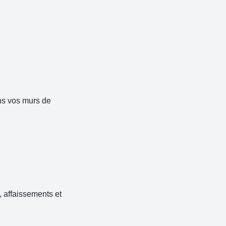
ns vos murs de
 affaissements et