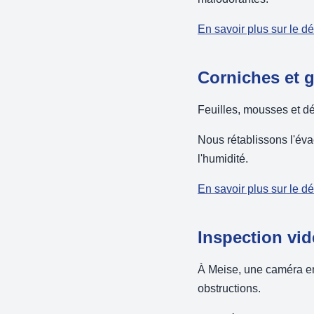
En savoir plus sur le 
Corniches et 
Feuilles, mousses et dé
Nous rétablissons l'év
l'humidité.
En savoir plus sur le 
Inspection vi
À Meise, une caméra end
obstructions.