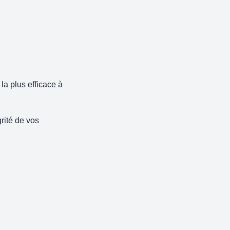
la plus efficace à
rité de vos