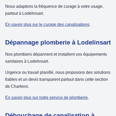
Nous adaptons la fréquence de curage à votre usage,
partout à Lodelinsart.
En savoir plus sur le curage des canalisations
.
Dépannage plomberie à Lodelinsart
Nos plombiers dépannent et installent vos équipements
sanitaires à Lodelinsart.
Urgence ou travail planifié, nous proposons des solutions
fiables et un devis transparent partout dans cette section
de Charleroi.
En savoir plus sur notre service de plomberie
.
Débouchage de canalisation à