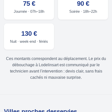
75 €
90 €
Journée · 07h–18h
Soirée · 18h–22h
130 €
Nuit · week-end · fériés
Ces montants correspondent au déplacement. Le prix du
débouchage à Lodelinsart est communiqué par le
technicien avant l'intervention : devis clair, sans frais
cachés ni mauvaise surprise.
Villes proches desservies