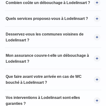
Combien coûte un débouchage à Lodelinsart ?
Quels services proposez-vous à Lodelinsart ?
Desservez-vous les communes voisines de
Lodelinsart ?
Mon assurance couvre-t-elle un débouchage à
Lodelinsart ?
Que faire avant votre arrivée en cas de WC
bouché à Lodelinsart ?
Vos interventions à Lodelinsart sont-elles
garanties ?