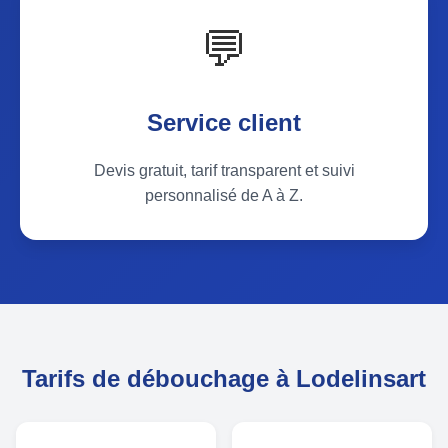
💬
Service client
Devis gratuit, tarif transparent et suivi
personnalisé de A à Z.
Tarifs de débouchage à Lodelinsart