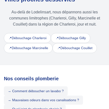
Au-delà de Lodelinsart, nous dépannons aussi les
communes limitrophes (Charleroi, Gilly, Marcinelle et
Couillet) dans la région de Charleroi, jour et nuit.
Débouchage Charleroi
Débouchage Gilly
📍
📍
Débouchage Marcinelle
Débouchage Couillet
📍
📍
Nos conseils plomberie
→ Comment déboucher un lavabo ?
→ Mauvaises odeurs dans vos canalisations ?