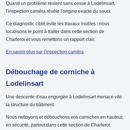
Quand un problème revient sans cesse à Lodelinsart,
l'inspection caméra révèle l'origine exacte du souci.
Ce diagnostic ciblé évite les travaux inutiles : nous
localisons le point à traiter dans cette section de
Charleroi et vous remettons un rapport clair.
En savoir plus sur l'inspection caméra
.
Débouchage de corniche à
Lodelinsart
Une descente d'eau engorgée à Lodelinsart menace vite
la structure du bâtiment.
Nous nettoyons et débouchons vos corniches en hauteur,
en sécurité, partout dans cette section de Charleroi.