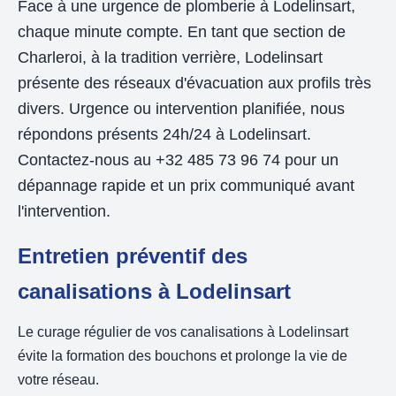
Face à une urgence de plomberie à Lodelinsart,
chaque minute compte. En tant que section de
Charleroi, à la tradition verrière, Lodelinsart
présente des réseaux d'évacuation aux profils très
divers. Urgence ou intervention planifiée, nous
répondons présents 24h/24 à Lodelinsart.
Contactez-nous au +32 485 73 96 74 pour un
dépannage rapide et un prix communiqué avant
l'intervention.
Entretien préventif des
canalisations à Lodelinsart
Le curage régulier de vos canalisations à Lodelinsart
évite la formation des bouchons et prolonge la vie de
votre réseau.