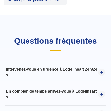
→ Quel joint de plomberie choisir ?
Questions fréquentes
Intervenez-vous en urgence à Lodelinsart 24h/24
?
En combien de temps arrivez-vous à Lodelinsart
?