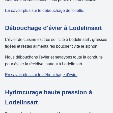
En savoir plus sur le débouchage de toilette
.
Débouchage d'évier à Lodelinsart
L'évier de cuisine est très sollicité à Lodelinsart : graisses
figées et restes alimentaires bouchent vite le siphon.
Nous débouchons l'évier et nettoyons toute la conduite
pour éviter la récidive, partout à Lodelinsart.
En savoir plus sur le débouchage d'évier
.
Hydrocurage haute pression à
Lodelinsart