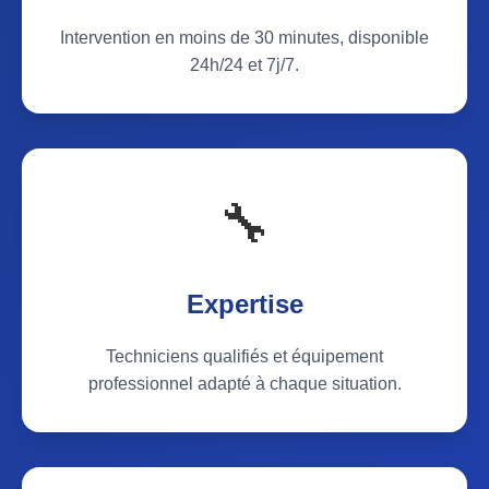
Intervention en moins de 30 minutes, disponible
24h/24 et 7j/7.
🔧
Expertise
Techniciens qualifiés et équipement
professionnel adapté à chaque situation.