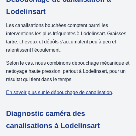
Lodelinsart
Les canalisations bouchées comptent parmi les
interventions les plus fréquentes à Lodelinsart. Graisses,
tartre, cheveux et dépôts s'accumulent peu à peu et
ralentissent l'écoulement.
Selon le cas, nous combinons débouchage mécanique et
nettoyage haute pression, partout à Lodelinsart, pour un
résultat qui tient dans le temps.
En savoir plus sur le débouchage de canalisation
.
Diagnostic caméra des
canalisations à Lodelinsart