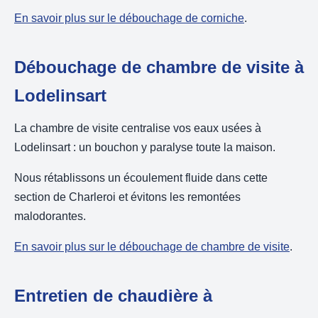
En savoir plus sur le débouchage de corniche
.
Débouchage de chambre de visite à
Lodelinsart
La chambre de visite centralise vos eaux usées à
Lodelinsart : un bouchon y paralyse toute la maison.
Nous rétablissons un écoulement fluide dans cette
section de Charleroi et évitons les remontées
malodorantes.
En savoir plus sur le débouchage de chambre de visite
.
Entretien de chaudière à