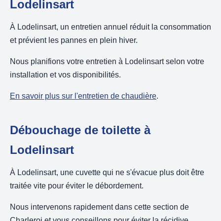
Lodelinsart
À Lodelinsart, un entretien annuel réduit la consommation
et prévient les pannes en plein hiver.
Nous planifions votre entretien à Lodelinsart selon votre
installation et vos disponibilités.
En savoir plus sur l'entretien de chaudière
.
Débouchage de toilette à
Lodelinsart
À Lodelinsart, une cuvette qui ne s'évacue plus doit être
traitée vite pour éviter le débordement.
Nous intervenons rapidement dans cette section de
Charleroi et vous conseillons pour éviter la récidive.