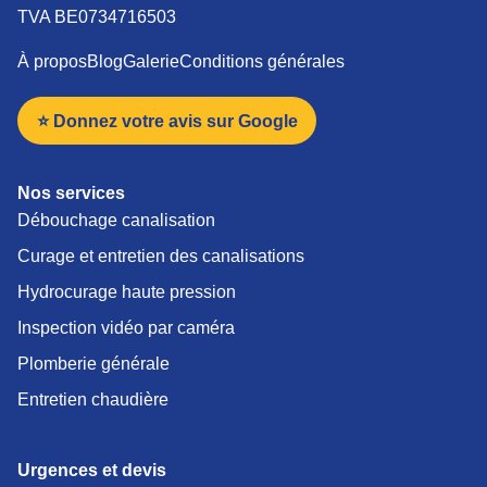
TVA BE0734716503
À propos
Blog
Galerie
Conditions générales
⭐ Donnez votre avis sur Google
Nos services
Débouchage canalisation
Curage et entretien des canalisations
Hydrocurage haute pression
Inspection vidéo par caméra
Plomberie générale
Entretien chaudière
Urgences et devis