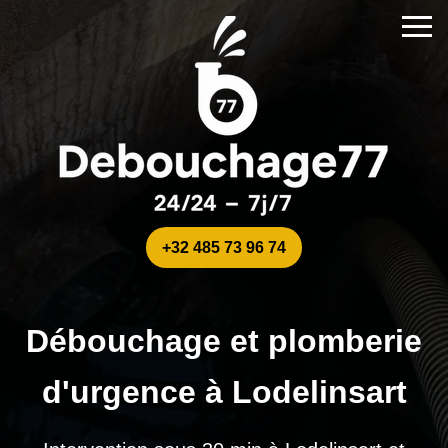
+32 485 73 96 74
Débouchage et plomberie
d'urgence à Lodelinsart