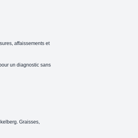
sures, affaissements et
pour un diagnostic sans
kelberg. Graisses,