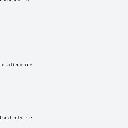
ans la Région de
 bouchent vite le