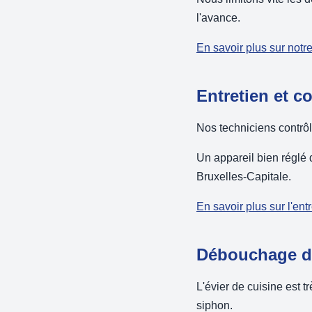
l'avance.
En savoir plus sur notr
Entretien et c
Nos techniciens contrôl
Un appareil bien réglé 
Bruxelles-Capitale.
En savoir plus sur l'ent
Débouchage d'
L'évier de cuisine est t
siphon.