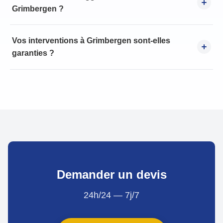
Grimbergen ?
Vos interventions à Grimbergen sont-elles
garanties ?
Demander un devis
24h/24 — 7j/7