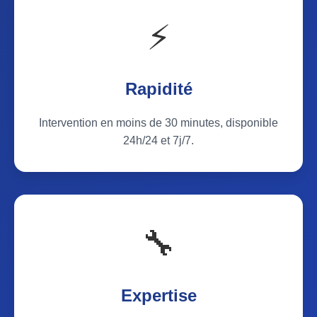
⚡
Rapidité
Intervention en moins de 30 minutes, disponible
24h/24 et 7j/7.
🔧
Expertise