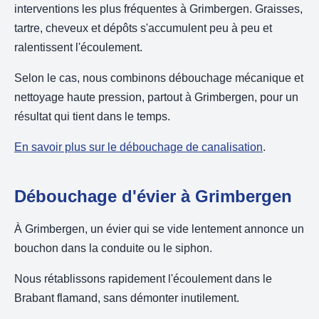
interventions les plus fréquentes à Grimbergen. Graisses,
tartre, cheveux et dépôts s'accumulent peu à peu et
ralentissent l'écoulement.
Selon le cas, nous combinons débouchage mécanique et
nettoyage haute pression, partout à Grimbergen, pour un
résultat qui tient dans le temps.
En savoir plus sur le débouchage de canalisation
.
Débouchage d'évier à Grimbergen
À Grimbergen, un évier qui se vide lentement annonce un
bouchon dans la conduite ou le siphon.
Nous rétablissons rapidement l'écoulement dans le
Brabant flamand, sans démonter inutilement.