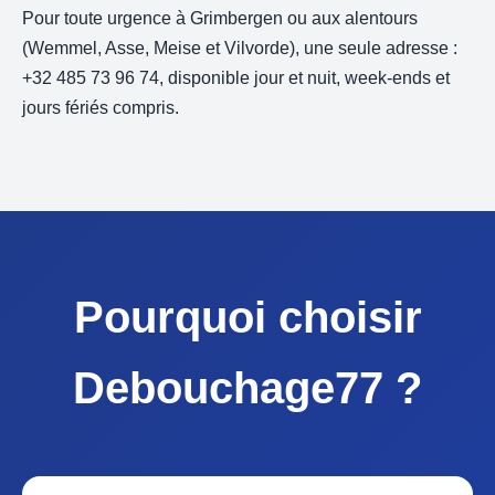
Pour toute urgence à Grimbergen ou aux alentours
(Wemmel, Asse, Meise et Vilvorde), une seule adresse :
+32 485 73 96 74, disponible jour et nuit, week-ends et
jours fériés compris.
Pourquoi choisir
Debouchage77 ?