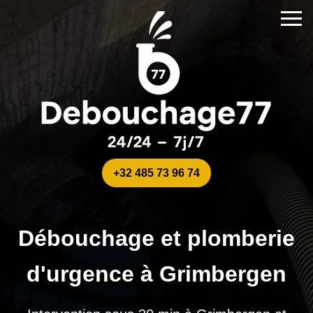
+32 485 73 96 74
Débouchage et plomberie
d'urgence à Grimbergen