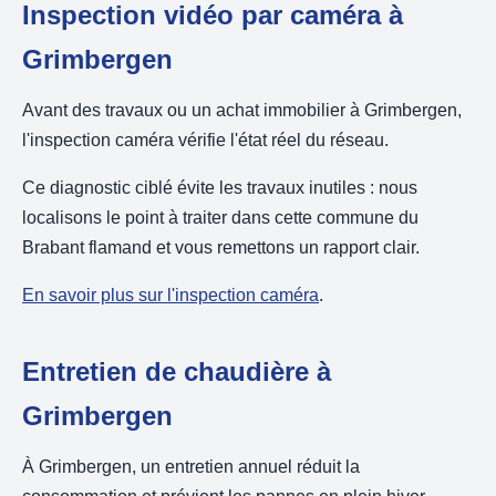
Inspection vidéo par caméra à
Grimbergen
Avant des travaux ou un achat immobilier à Grimbergen,
l'inspection caméra vérifie l'état réel du réseau.
Ce diagnostic ciblé évite les travaux inutiles : nous
localisons le point à traiter dans cette commune du
Brabant flamand et vous remettons un rapport clair.
En savoir plus sur l'inspection caméra
.
Entretien de chaudière à
Grimbergen
À Grimbergen, un entretien annuel réduit la