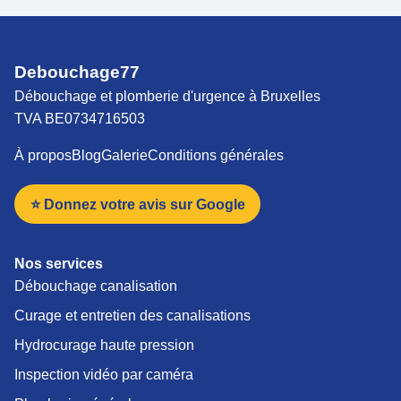
Debouchage77
Débouchage et plomberie d'urgence à Bruxelles
TVA BE0734716503
À propos
Blog
Galerie
Conditions générales
⭐ Donnez votre avis sur Google
Nos services
Débouchage canalisation
Curage et entretien des canalisations
Hydrocurage haute pression
Inspection vidéo par caméra