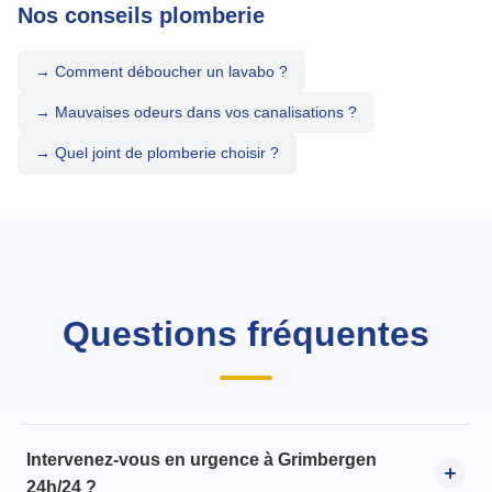
Nos conseils plomberie
→ Comment déboucher un lavabo ?
→ Mauvaises odeurs dans vos canalisations ?
→ Quel joint de plomberie choisir ?
Questions fréquentes
Intervenez-vous en urgence à Grimbergen
24h/24 ?