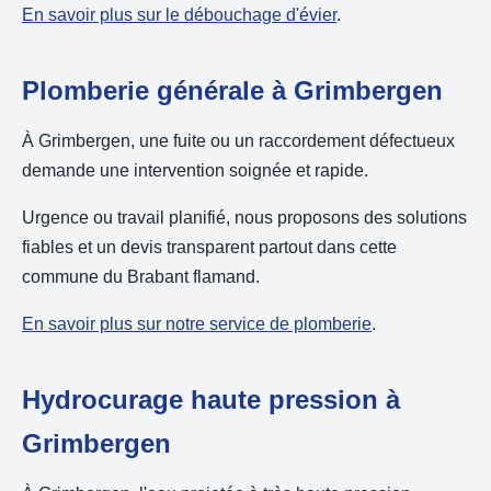
En savoir plus sur le débouchage d'évier
.
Plomberie générale à Grimbergen
À Grimbergen, une fuite ou un raccordement défectueux
demande une intervention soignée et rapide.
Urgence ou travail planifié, nous proposons des solutions
fiables et un devis transparent partout dans cette
commune du Brabant flamand.
En savoir plus sur notre service de plomberie
.
Hydrocurage haute pression à
Grimbergen