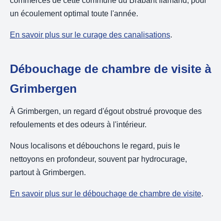
commerces de cette commune du Brabant flamand, pour
un écoulement optimal toute l'année.
En savoir plus sur le curage des canalisations
.
Débouchage de chambre de visite à
Grimbergen
À Grimbergen, un regard d'égout obstrué provoque des
refoulements et des odeurs à l'intérieur.
Nous localisons et débouchons le regard, puis le
nettoyons en profondeur, souvent par hydrocurage,
partout à Grimbergen.
En savoir plus sur le débouchage de chambre de visite
.