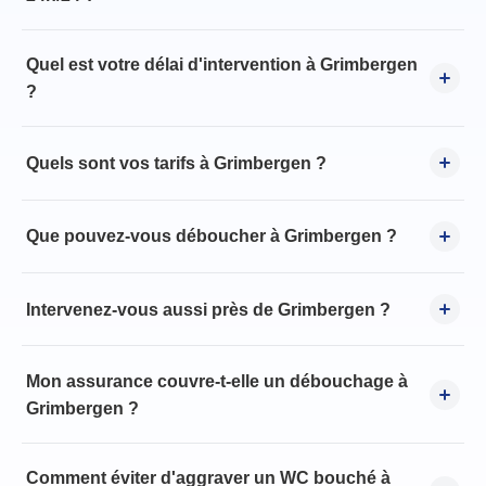
Quel est votre délai d'intervention à Grimbergen
?
Quels sont vos tarifs à Grimbergen ?
Que pouvez-vous déboucher à Grimbergen ?
Intervenez-vous aussi près de Grimbergen ?
Mon assurance couvre-t-elle un débouchage à
Grimbergen ?
Comment éviter d'aggraver un WC bouché à