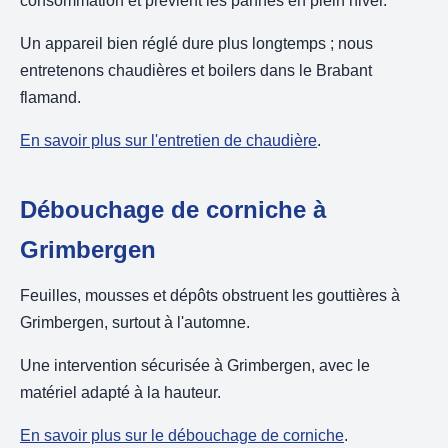
consommation et prévient les pannes en plein hiver.
Un appareil bien réglé dure plus longtemps ; nous
entretenons chaudières et boilers dans le Brabant
flamand.
En savoir plus sur l'entretien de chaudière
.
Débouchage de corniche à
Grimbergen
Feuilles, mousses et dépôts obstruent les gouttières à
Grimbergen, surtout à l'automne.
Une intervention sécurisée à Grimbergen, avec le
matériel adapté à la hauteur.
En savoir plus sur le débouchage de corniche
.