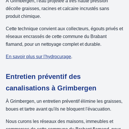
À Grimbergen, l'eau projetée à très haute pression
décolle graisses, racines et calcaire incrustés sans
produit chimique.
Cette technique convient aux collecteurs, égouts privés et
réseaux encrassés de cette commune du Brabant
flamand, pour un nettoyage complet et durable.
En savoir plus sur l'hydrocurage
.
Entretien préventif des
canalisations à Grimbergen
À Grimbergen, un entretien préventif élimine les graisses,
boues et tartre avant qu'ils ne bloquent l'évacuation.
Nous curons les réseaux des maisons, immeubles et