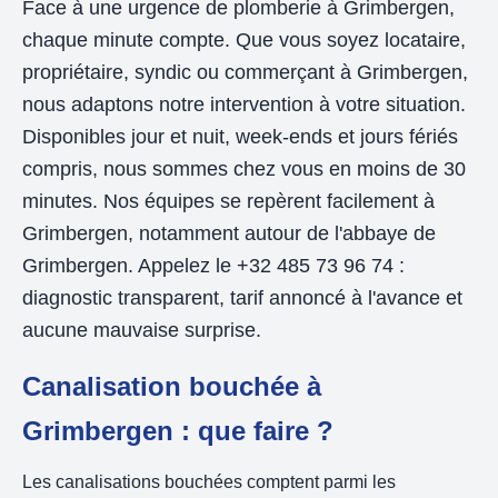
Face à une urgence de plomberie à Grimbergen,
chaque minute compte. Que vous soyez locataire,
propriétaire, syndic ou commerçant à Grimbergen,
nous adaptons notre intervention à votre situation.
Disponibles jour et nuit, week-ends et jours fériés
compris, nous sommes chez vous en moins de 30
minutes. Nos équipes se repèrent facilement à
Grimbergen, notamment autour de l'abbaye de
Grimbergen. Appelez le +32 485 73 96 74 :
diagnostic transparent, tarif annoncé à l'avance et
aucune mauvaise surprise.
Canalisation bouchée à
Grimbergen : que faire ?
Les canalisations bouchées comptent parmi les