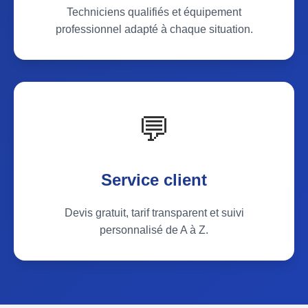
Techniciens qualifiés et équipement
professionnel adapté à chaque situation.
💬
Service client
Devis gratuit, tarif transparent et suivi
personnalisé de A à Z.