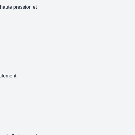
haute pression et
ilement.