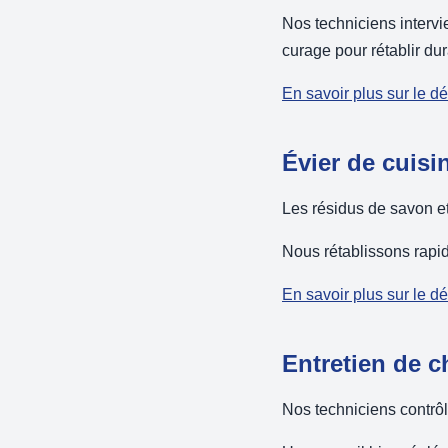
Nos techniciens intervi
curage pour rétablir du
En savoir plus sur le 
Évier de cuisi
Les résidus de savon et
Nous rétablissons rapi
En savoir plus sur le d
Entretien de c
Nos techniciens contrôl