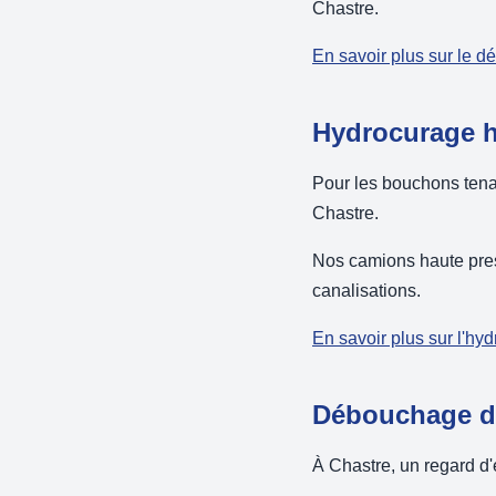
Chastre.
En savoir plus sur le d
Hydrocurage h
Pour les bouchons tenac
Chastre.
Nos camions haute press
canalisations.
En savoir plus sur l'hy
Débouchage de
À Chastre, un regard d'