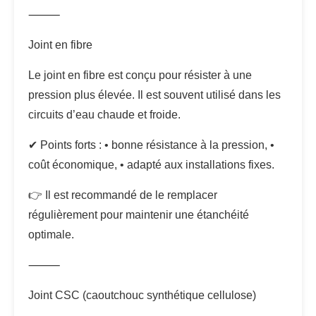
⸻
Joint en fibre
Le joint en fibre est conçu pour résister à une
pression plus élevée. Il est souvent utilisé dans les
circuits d’eau chaude et froide.
✔ Points forts : • bonne résistance à la pression, •
coût économique, • adapté aux installations fixes.
👉 Il est recommandé de le remplacer
régulièrement pour maintenir une étanchéité
optimale.
⸻
Joint CSC (caoutchouc synthétique cellulose)