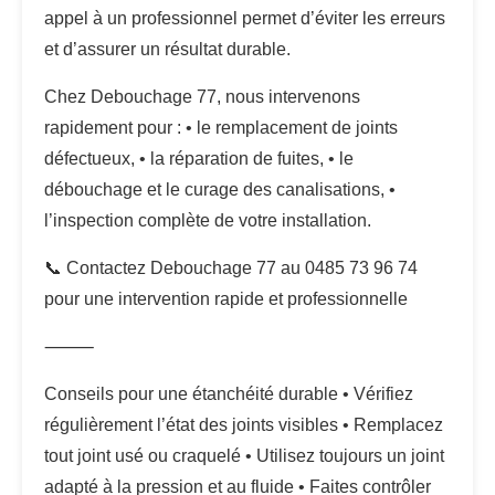
appel à un professionnel permet d’éviter les erreurs
et d’assurer un résultat durable.
Chez Debouchage 77, nous intervenons
rapidement pour : • le remplacement de joints
défectueux, • la réparation de fuites, • le
débouchage et le curage des canalisations, •
l’inspection complète de votre installation.
📞 Contactez Debouchage 77 au 0485 73 96 74
pour une intervention rapide et professionnelle
⸻
Conseils pour une étanchéité durable • Vérifiez
régulièrement l’état des joints visibles • Remplacez
tout joint usé ou craquelé • Utilisez toujours un joint
adapté à la pression et au fluide • Faites contrôler