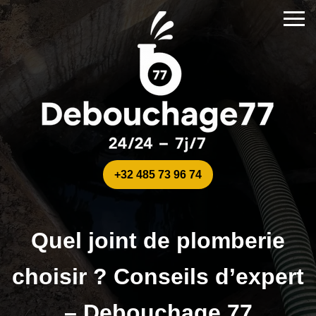
+32 485 73 96 74
Quel joint de plomberie
choisir ? Conseils d’expert
– Debouchage 77