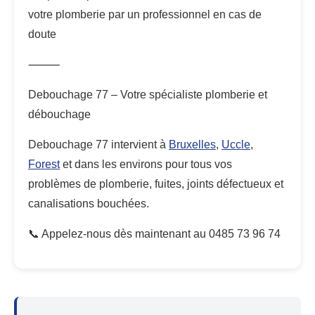
votre plomberie par un professionnel en cas de
doute
⸻
Debouchage 77 – Votre spécialiste plomberie et
débouchage
Debouchage 77 intervient à
Bruxelles
,
Uccle
,
Forest
et dans les environs pour tous vos
problèmes de plomberie, fuites, joints défectueux et
canalisations bouchées.
📞 Appelez-nous dès maintenant au 0485 73 96 74