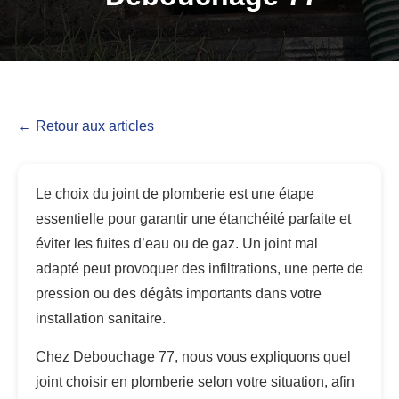
← Retour aux articles
Le choix du joint de plomberie est une étape
essentielle pour garantir une étanchéité parfaite et
éviter les fuites d’eau ou de gaz. Un joint mal
adapté peut provoquer des infiltrations, une perte de
pression ou des dégâts importants dans votre
installation sanitaire.
Chez Debouchage 77, nous vous expliquons quel
joint choisir en plomberie selon votre situation, afin