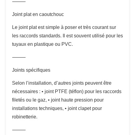
⸻
Joint plat en caoutchouc
Le joint plat est simple à poser et très courant sur
les raccords standards. Il est souvent utilisé pour les
tuyaux en plastique ou PVC.
⸻
Joints spécifiques
Selon l’installation, d’autres joints peuvent être
nécessaires : • joint PTFE (téflon) pour les raccords
filetés ou le gaz, • joint haute pression pour
installations techniques, • joint clapet pour
robinetterie.
⸻