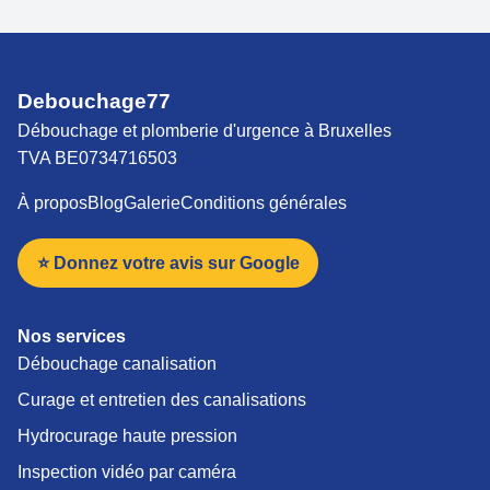
Debouchage77
Débouchage et plomberie d'urgence à Bruxelles
TVA BE0734716503
À propos
Blog
Galerie
Conditions générales
⭐ Donnez votre avis sur Google
Nos services
Débouchage canalisation
Curage et entretien des canalisations
Hydrocurage haute pression
Inspection vidéo par caméra