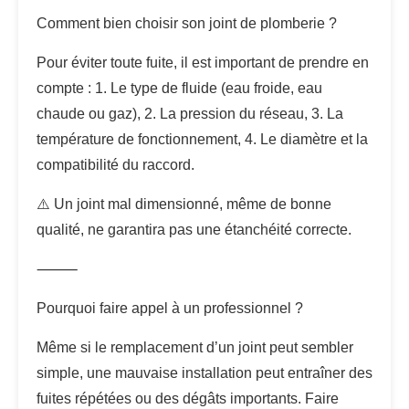
Comment bien choisir son joint de plomberie ?
Pour éviter toute fuite, il est important de prendre en
compte : 1. Le type de fluide (eau froide, eau
chaude ou gaz), 2. La pression du réseau, 3. La
température de fonctionnement, 4. Le diamètre et la
compatibilité du raccord.
⚠️ Un joint mal dimensionné, même de bonne
qualité, ne garantira pas une étanchéité correcte.
⸻
Pourquoi faire appel à un professionnel ?
Même si le remplacement d’un joint peut sembler
simple, une mauvaise installation peut entraîner des
fuites répétées ou des dégâts importants. Faire