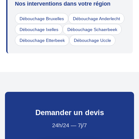
Nos interventions dans votre région
Débouchage Bruxelles
Débouchage Anderlecht
Débouchage Ixelles
Débouchage Schaerbeek
Débouchage Etterbeek
Débouchage Uccle
Demander un devis
24h/24 — 7j/7