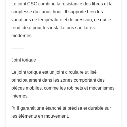
Le joint CSC combine la résistance des fibres et la
souplesse du caoutchouc. Il supporte bien les
variations de température et de pression, ce qui le
rend idéal pour les installations sanitaires
modernes.
⸻
Joint torique
Le joint torique est un joint circulaire utilisé
principalement dans les zones comportant des
pièces mobiles, comme les robinets et mécanismes
internes.
🔩 Il garantit une étanchéité précise et durable sur
les éléments en mouvement.