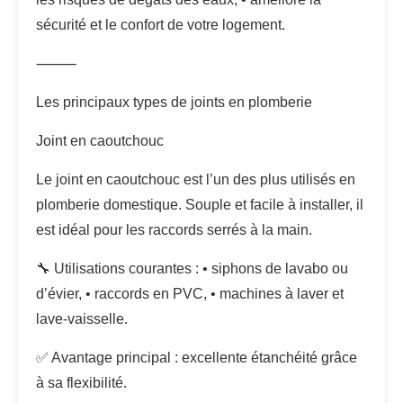
sécurité et le confort de votre logement.
⸻
Les principaux types de joints en plomberie
Joint en caoutchouc
Le joint en caoutchouc est l’un des plus utilisés en
plomberie domestique. Souple et facile à installer, il
est idéal pour les raccords serrés à la main.
🔧 Utilisations courantes : • siphons de lavabo ou
d’évier, • raccords en PVC, • machines à laver et
lave-vaisselle.
✅ Avantage principal : excellente étanchéité grâce
à sa flexibilité.