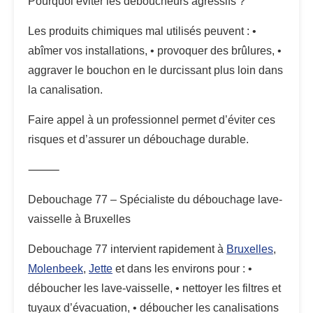
Pourquoi éviter les déboucheurs agressifs ?
Les produits chimiques mal utilisés peuvent : •
abîmer vos installations, • provoquer des brûlures, •
aggraver le bouchon en le durcissant plus loin dans
la canalisation.
Faire appel à un professionnel permet d’éviter ces
risques et d’assurer un débouchage durable.
⸻
Debouchage 77 – Spécialiste du débouchage lave-
vaisselle à Bruxelles
Debouchage 77 intervient rapidement à
Bruxelles
,
Molenbeek
,
Jette
et dans les environs pour : •
déboucher les lave-vaisselle, • nettoyer les filtres et
tuyaux d’évacuation, • déboucher les canalisations