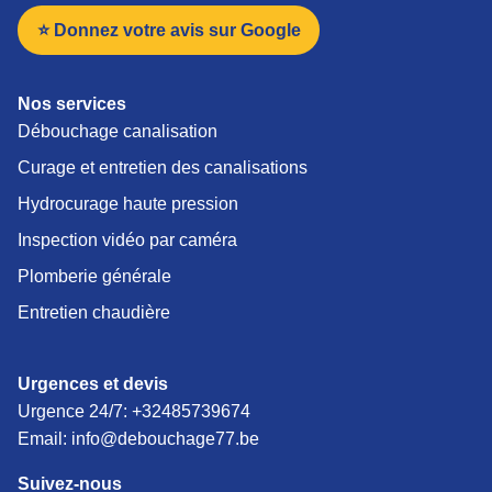
⭐ Donnez votre avis sur Google
Nos services
Débouchage canalisation
Curage et entretien des canalisations
Hydrocurage haute pression
Inspection vidéo par caméra
Plomberie générale
Entretien chaudière
Urgences et devis
Urgence 24/7:
+32485739674
Email: info@debouchage77.be
Suivez-nous