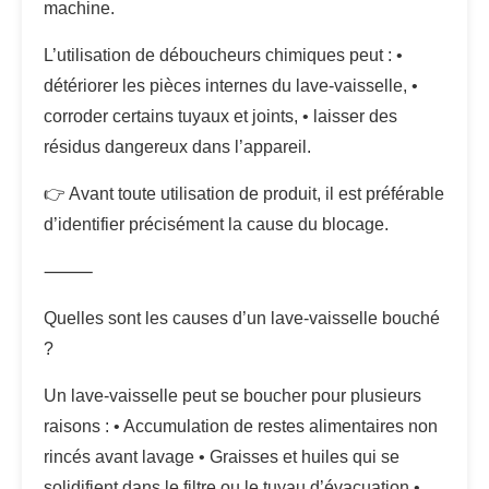
machine.
L’utilisation de déboucheurs chimiques peut : •
détériorer les pièces internes du lave-vaisselle, •
corroder certains tuyaux et joints, • laisser des
résidus dangereux dans l’appareil.
👉 Avant toute utilisation de produit, il est préférable
d’identifier précisément la cause du blocage.
⸻
Quelles sont les causes d’un lave-vaisselle bouché
?
Un lave-vaisselle peut se boucher pour plusieurs
raisons : • Accumulation de restes alimentaires non
rincés avant lavage • Graisses et huiles qui se
solidifient dans le filtre ou le tuyau d’évacuation •