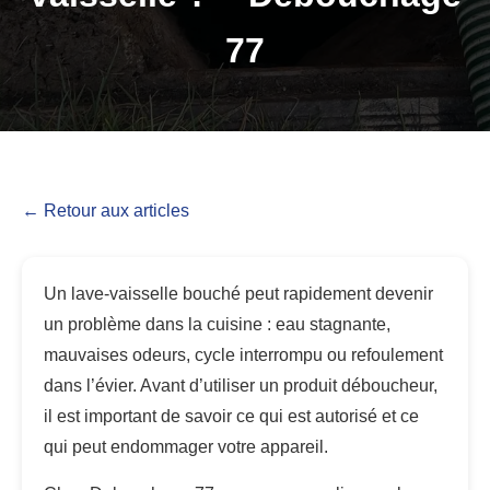
77
← Retour aux articles
Un lave-vaisselle bouché peut rapidement devenir
un problème dans la cuisine : eau stagnante,
mauvaises odeurs, cycle interrompu ou refoulement
dans l’évier. Avant d’utiliser un produit déboucheur,
il est important de savoir ce qui est autorisé et ce
qui peut endommager votre appareil.