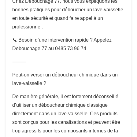
Chez Debouchage 77, nous vous expliquons les
bonnes pratiques pour déboucher un lave-vaisselle
en toute sécurité et quand faire appel à un
professionnel.
📞 Besoin d’une intervention rapide ? Appelez
Debouchage 77 au 0485 73 96 74
⸻
Peut-on verser un déboucheur chimique dans un
lave-vaisselle ?
De manière générale, il est fortement déconseillé
d’utiliser un déboucheur chimique classique
directement dans un lave-vaisselle. Ces produits
sont conçus pour les canalisations et peuvent être
trop agressifs pour les composants internes de la