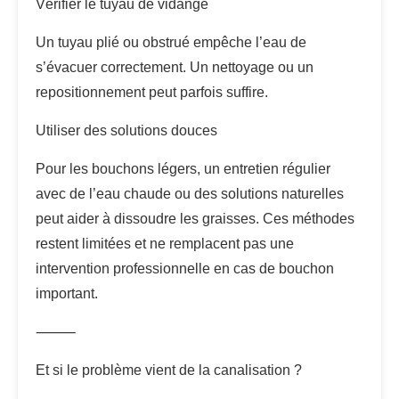
Vérifier le tuyau de vidange
Un tuyau plié ou obstrué empêche l’eau de
s’évacuer correctement. Un nettoyage ou un
repositionnement peut parfois suffire.
Utiliser des solutions douces
Pour les bouchons légers, un entretien régulier
avec de l’eau chaude ou des solutions naturelles
peut aider à dissoudre les graisses. Ces méthodes
restent limitées et ne remplacent pas une
intervention professionnelle en cas de bouchon
important.
⸻
Et si le problème vient de la canalisation ?