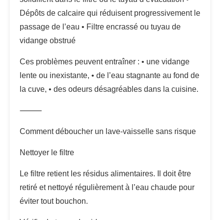
Dépôts de calcaire qui réduisent progressivement le
passage de l’eau • Filtre encrassé ou tuyau de
vidange obstrué
Ces problèmes peuvent entraîner : • une vidange
lente ou inexistante, • de l’eau stagnante au fond de
la cuve, • des odeurs désagréables dans la cuisine.
⸻
Comment déboucher un lave-vaisselle sans risque
Nettoyer le filtre
Le filtre retient les résidus alimentaires. Il doit être
retiré et nettoyé régulièrement à l’eau chaude pour
éviter tout bouchon.