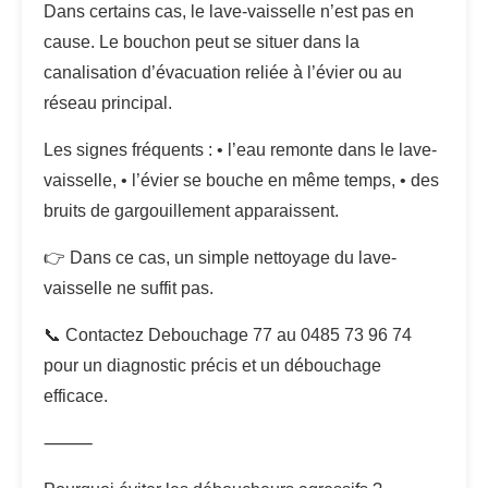
Dans certains cas, le lave-vaisselle n’est pas en
cause. Le bouchon peut se situer dans la
canalisation d’évacuation reliée à l’évier ou au
réseau principal.
Les signes fréquents : • l’eau remonte dans le lave-
vaisselle, • l’évier se bouche en même temps, • des
bruits de gargouillement apparaissent.
👉 Dans ce cas, un simple nettoyage du lave-
vaisselle ne suffit pas.
📞 Contactez Debouchage 77 au 0485 73 96 74
pour un diagnostic précis et un débouchage
efficace.
⸻