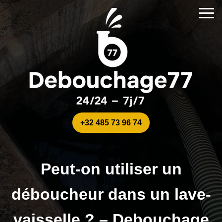
+32 485 73 96 74
Peut-on utiliser un
déboucheur dans un lave-
vaisselle ? – Debouchage