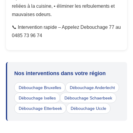
reliées à la cuisine, • éliminer les refoulements et
mauvaises odeurs.
📞 Intervention rapide – Appelez Debouchage 77 au
0485 73 96 74
Nos interventions dans votre région
Débouchage Bruxelles
Débouchage Anderlecht
Débouchage Ixelles
Débouchage Schaerbeek
Débouchage Etterbeek
Débouchage Uccle