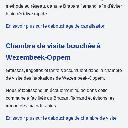
méthode au réseau, dans le Brabant flamand, afin d'éviter
toute récidive rapide.
En savoir plus sur le débouchage de canalisation
.
Chambre de visite bouchée à
Wezembeek-Oppem
Graisses, lingettes et tartre s'accumulent dans la chambre
de visite des habitations de Wezembeek-Oppem.
Nous rétablissons un écoulement fluide dans cette
commune à facilités du Brabant flamand et évitons les
remontées malodorantes.
En savoir plus sur le débouchage de chambre de visite
.