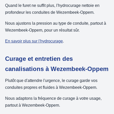
Quand le furet ne suffit plus, l'hydrocurage nettoie en
profondeur les conduites de Wezembeek-Oppem.
Nous ajustons la pression au type de conduite, partout à
Wezembeek-Oppem, pour un résultat sûr.
En savoir plus sur l'hydrocurage
.
Curage et entretien des
canalisations à Wezembeek-Oppem
Plutôt que d'attendre l'urgence, le curage garde vos
conduites propres et fluides à Wezembeek-Oppem.
Nous adaptons la fréquence de curage à votre usage,
partout à Wezembeek-Oppem.