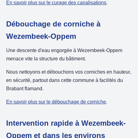
En savoir plus sur le curage des canalisations
.
Débouchage de corniche à
Wezembeek-Oppem
Une descente d'eau engorgée à Wezembeek-Oppem
menace vite la structure du bâtiment.
Nous nettoyons et débouchons vos corniches en hauteur,
en sécurité, partout dans cette commune à facilités du
Brabant flamand.
En savoir plus sur le débouchage de corniche
.
Intervention rapide à Wezembeek-
Oppem et dans les environs