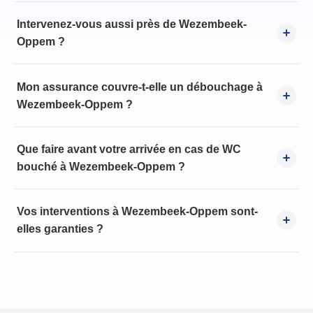
Intervenez-vous aussi près de Wezembeek-
Oppem ?
Mon assurance couvre-t-elle un débouchage à
Wezembeek-Oppem ?
Que faire avant votre arrivée en cas de WC
bouché à Wezembeek-Oppem ?
Vos interventions à Wezembeek-Oppem sont-
elles garanties ?