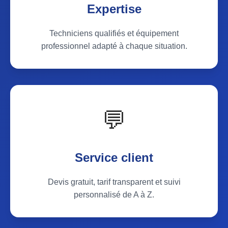
Expertise
Techniciens qualifiés et équipement
professionnel adapté à chaque situation.
💬
Service client
Devis gratuit, tarif transparent et suivi
personnalisé de A à Z.