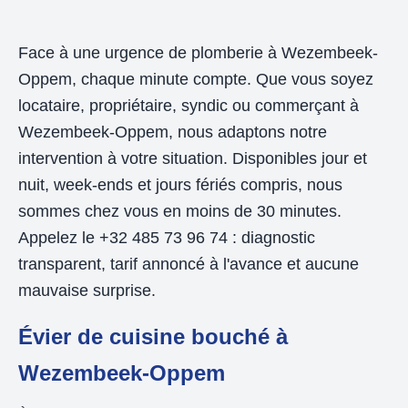
Face à une urgence de plomberie à Wezembeek-
Oppem, chaque minute compte. Que vous soyez
locataire, propriétaire, syndic ou commerçant à
Wezembeek-Oppem, nous adaptons notre
intervention à votre situation. Disponibles jour et
nuit, week-ends et jours fériés compris, nous
sommes chez vous en moins de 30 minutes.
Appelez le +32 485 73 96 74 : diagnostic
transparent, tarif annoncé à l'avance et aucune
mauvaise surprise.
Évier de cuisine bouché à
Wezembeek-Oppem