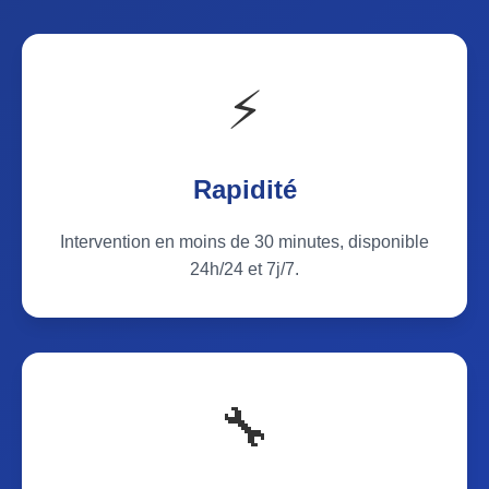
⚡
Rapidité
Intervention en moins de 30 minutes, disponible
24h/24 et 7j/7.
🔧