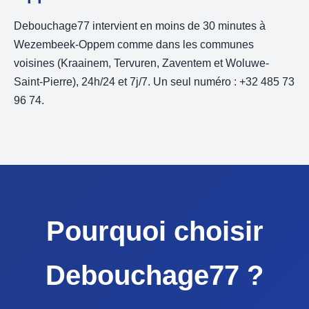
Debouchage77 intervient en moins de 30 minutes à
Wezembeek-Oppem comme dans les communes
voisines (Kraainem, Tervuren, Zaventem et Woluwe-
Saint-Pierre), 24h/24 et 7j/7. Un seul numéro : +32 485 73
96 74.
Pourquoi choisir
Debouchage77 ?