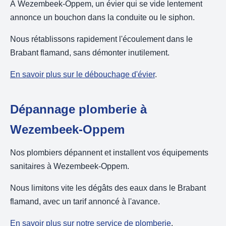
À Wezembeek-Oppem, un évier qui se vide lentement
annonce un bouchon dans la conduite ou le siphon.
Nous rétablissons rapidement l'écoulement dans le
Brabant flamand, sans démonter inutilement.
En savoir plus sur le débouchage d'évier
.
Dépannage plomberie à
Wezembeek-Oppem
Nos plombiers dépannent et installent vos équipements
sanitaires à Wezembeek-Oppem.
Nous limitons vite les dégâts des eaux dans le Brabant
flamand, avec un tarif annoncé à l'avance.
En savoir plus sur notre service de plomberie
.