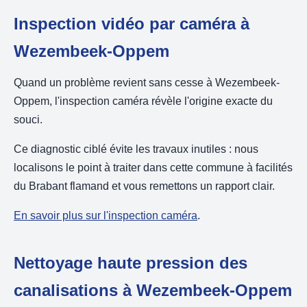
Inspection vidéo par caméra à
Wezembeek-Oppem
Quand un problème revient sans cesse à Wezembeek-
Oppem, l'inspection caméra révèle l'origine exacte du
souci.
Ce diagnostic ciblé évite les travaux inutiles : nous
localisons le point à traiter dans cette commune à facilités
du Brabant flamand et vous remettons un rapport clair.
En savoir plus sur l'inspection caméra
.
Nettoyage haute pression des
canalisations à Wezembeek-Oppem