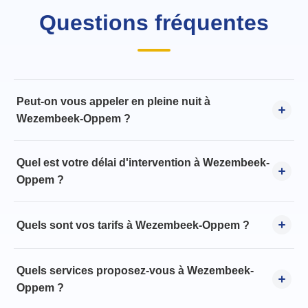
Questions fréquentes
Peut-on vous appeler en pleine nuit à
Wezembeek-Oppem ?
Quel est votre délai d'intervention à Wezembeek-
Oppem ?
Quels sont vos tarifs à Wezembeek-Oppem ?
Quels services proposez-vous à Wezembeek-
Oppem ?