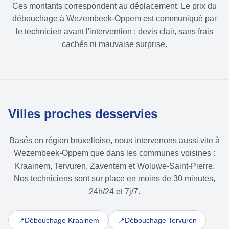
Ces montants correspondent au déplacement. Le prix du
débouchage à Wezembeek-Oppem est communiqué par
le technicien avant l'intervention : devis clair, sans frais
cachés ni mauvaise surprise.
Villes proches desservies
Basés en région bruxelloise, nous intervenons aussi vite à
Wezembeek-Oppem que dans les communes voisines :
Kraainem, Tervuren, Zaventem et Woluwe-Saint-Pierre.
Nos techniciens sont sur place en moins de 30 minutes,
24h/24 et 7j/7.
Débouchage Kraainem
Débouchage Tervuren
📍
📍