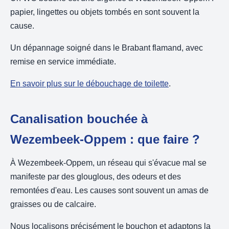
papier, lingettes ou objets tombés en sont souvent la
cause.
Un dépannage soigné dans le Brabant flamand, avec
remise en service immédiate.
En savoir plus sur le débouchage de toilette
.
Canalisation bouchée à
Wezembeek-Oppem : que faire ?
À Wezembeek-Oppem, un réseau qui s'évacue mal se
manifeste par des glouglous, des odeurs et des
remontées d'eau. Les causes sont souvent un amas de
graisses ou de calcaire.
Nous localisons précisément le bouchon et adaptons la