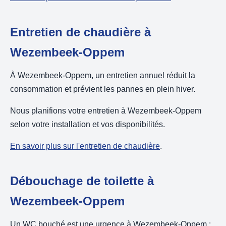
Entretien de chaudière à
Wezembeek-Oppem
À Wezembeek-Oppem, un entretien annuel réduit la
consommation et prévient les pannes en plein hiver.
Nous planifions votre entretien à Wezembeek-Oppem
selon votre installation et vos disponibilités.
En savoir plus sur l'entretien de chaudière
.
Débouchage de toilette à
Wezembeek-Oppem
Un WC bouché est une urgence à Wezembeek-Oppem :