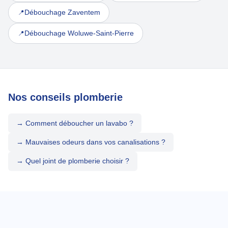
Débouchage Zaventem
📍
Débouchage Woluwe-Saint-Pierre
📍
Nos conseils plomberie
→ Comment déboucher un lavabo ?
→ Mauvaises odeurs dans vos canalisations ?
→ Quel joint de plomberie choisir ?