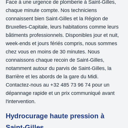
Face à une urgence de plomberie à Saint-Gilles,
chaque minute compte. Nos techniciens
connaissent bien Saint-Gilles et la Région de
Bruxelles-Capitale, leurs habitations comme leurs
bâtiments professionnels. Disponibles jour et nuit,
week-ends et jours fériés compris, nous sommes
chez vous en moins de 30 minutes. Nous
connaissons chaque recoin de Saint-Gilles,
notamment autour du parvis de Saint-Gilles, la
Barrière et les abords de la gare du Midi.
Contactez-nous au +32 485 73 96 74 pour un
dépannage rapide et un prix communiqué avant
l'intervention.
Hydrocurage haute pression à
Saint-Gilles