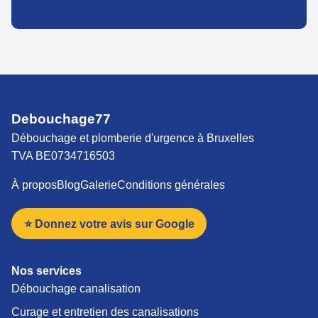
Debouchage77
Débouchage et plomberie d'urgence à Bruxelles
TVA BE0734716503
À propos
Blog
Galerie
Conditions générales
⭐ Donnez votre avis sur Google
Nos services
Débouchage canalisation
Curage et entretien des canalisations