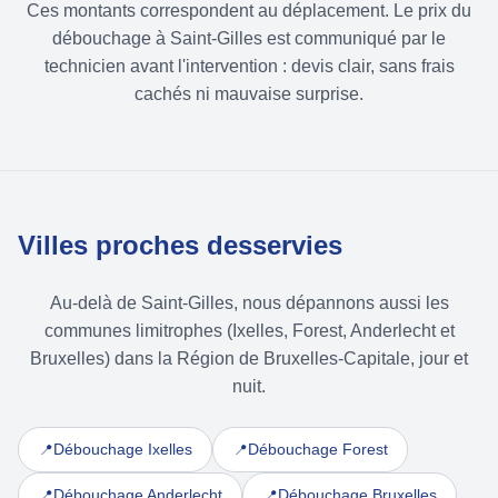
Ces montants correspondent au déplacement. Le prix du
débouchage à Saint-Gilles est communiqué par le
technicien avant l'intervention : devis clair, sans frais
cachés ni mauvaise surprise.
Villes proches desservies
Au-delà de Saint-Gilles, nous dépannons aussi les
communes limitrophes (Ixelles, Forest, Anderlecht et
Bruxelles) dans la Région de Bruxelles-Capitale, jour et
nuit.
Débouchage Ixelles
Débouchage Forest
📍
📍
Débouchage Anderlecht
Débouchage Bruxelles
📍
📍