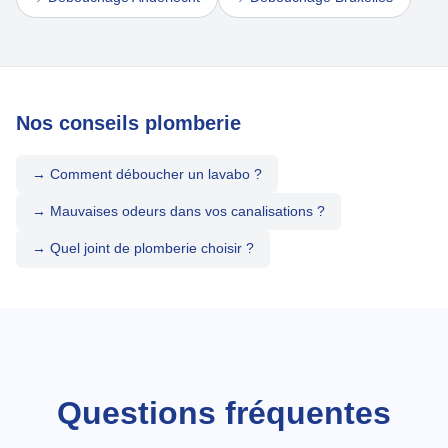
Nos conseils plomberie
→ Comment déboucher un lavabo ?
→ Mauvaises odeurs dans vos canalisations ?
→ Quel joint de plomberie choisir ?
Questions fréquentes