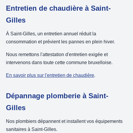
Entretien de chaudière à Saint-
Gilles
À Saint-Gilles, un entretien annuel réduit la
consommation et prévient les pannes en plein hiver.
Nous remettons l'attestation d'entretien exigée et
intervenons dans toute cette commune bruxelloise.
En savoir plus sur l'entretien de chaudière
.
Dépannage plomberie à Saint-
Gilles
Nos plombiers dépannent et installent vos équipements
sanitaires à Saint-Gilles.