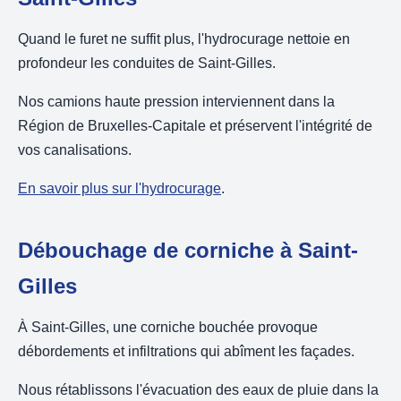
Quand le furet ne suffit plus, l'hydrocurage nettoie en
profondeur les conduites de Saint-Gilles.
Nos camions haute pression interviennent dans la
Région de Bruxelles-Capitale et préservent l'intégrité de
vos canalisations.
En savoir plus sur l'hydrocurage
.
Débouchage de corniche à Saint-
Gilles
À Saint-Gilles, une corniche bouchée provoque
débordements et infiltrations qui abîment les façades.
Nous rétablissons l'évacuation des eaux de pluie dans la