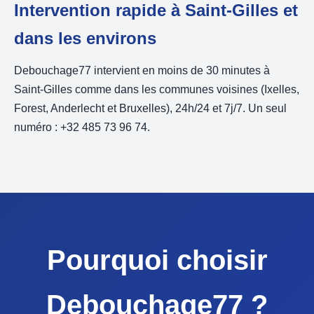
Intervention rapide à Saint-Gilles et
dans les environs
Debouchage77 intervient en moins de 30 minutes à
Saint-Gilles comme dans les communes voisines (Ixelles,
Forest, Anderlecht et Bruxelles), 24h/24 et 7j/7. Un seul
numéro : +32 485 73 96 74.
Pourquoi choisir
Debouchage77 ?