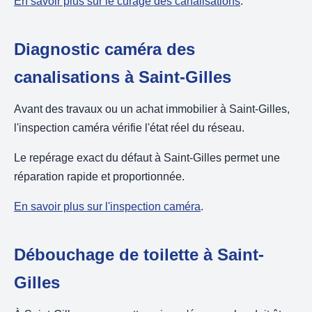
En savoir plus sur le curage des canalisations
.
Diagnostic caméra des
canalisations à Saint-Gilles
Avant des travaux ou un achat immobilier à Saint-Gilles,
l'inspection caméra vérifie l'état réel du réseau.
Le repérage exact du défaut à Saint-Gilles permet une
réparation rapide et proportionnée.
En savoir plus sur l'inspection caméra
.
Débouchage de toilette à Saint-
Gilles