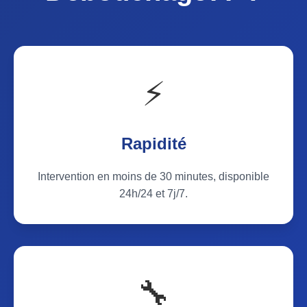
⚡
Rapidité
Intervention en moins de 30 minutes, disponible
24h/24 et 7j/7.
🔧