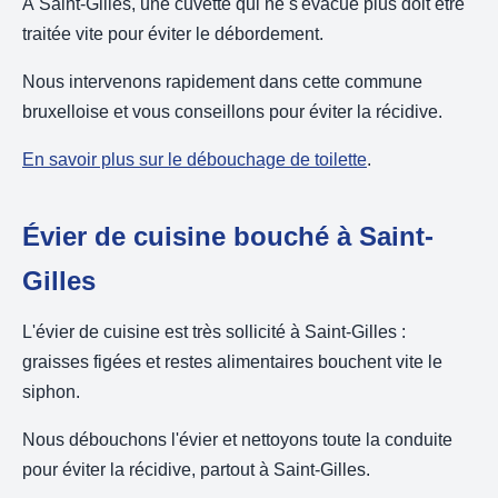
À Saint-Gilles, une cuvette qui ne s'évacue plus doit être
traitée vite pour éviter le débordement.
Nous intervenons rapidement dans cette commune
bruxelloise et vous conseillons pour éviter la récidive.
En savoir plus sur le débouchage de toilette
.
Évier de cuisine bouché à Saint-
Gilles
L'évier de cuisine est très sollicité à Saint-Gilles :
graisses figées et restes alimentaires bouchent vite le
siphon.
Nous débouchons l'évier et nettoyons toute la conduite
pour éviter la récidive, partout à Saint-Gilles.