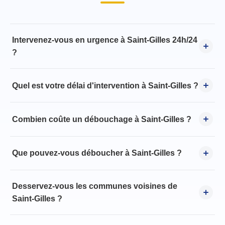
Intervenez-vous en urgence à Saint-Gilles 24h/24
?
Quel est votre délai d'intervention à Saint-Gilles ?
Combien coûte un débouchage à Saint-Gilles ?
Que pouvez-vous déboucher à Saint-Gilles ?
Desservez-vous les communes voisines de
Saint-Gilles ?