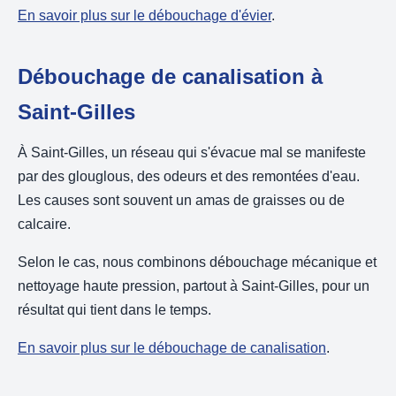
En savoir plus sur le débouchage d'évier
.
Débouchage de canalisation à
Saint-Gilles
À Saint-Gilles, un réseau qui s'évacue mal se manifeste
par des glouglous, des odeurs et des remontées d'eau.
Les causes sont souvent un amas de graisses ou de
calcaire.
Selon le cas, nous combinons débouchage mécanique et
nettoyage haute pression, partout à Saint-Gilles, pour un
résultat qui tient dans le temps.
En savoir plus sur le débouchage de canalisation
.