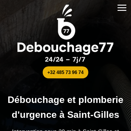
+32 485 73 96 74
Débouchage et plomberie
d'urgence à Saint-Gilles