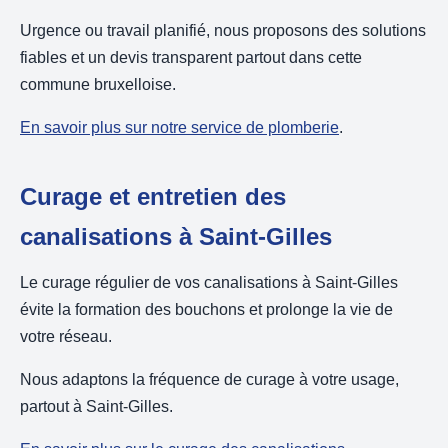
Urgence ou travail planifié, nous proposons des solutions
fiables et un devis transparent partout dans cette
commune bruxelloise.
En savoir plus sur notre service de plomberie
.
Curage et entretien des
canalisations à Saint-Gilles
Le curage régulier de vos canalisations à Saint-Gilles
évite la formation des bouchons et prolonge la vie de
votre réseau.
Nous adaptons la fréquence de curage à votre usage,
partout à Saint-Gilles.