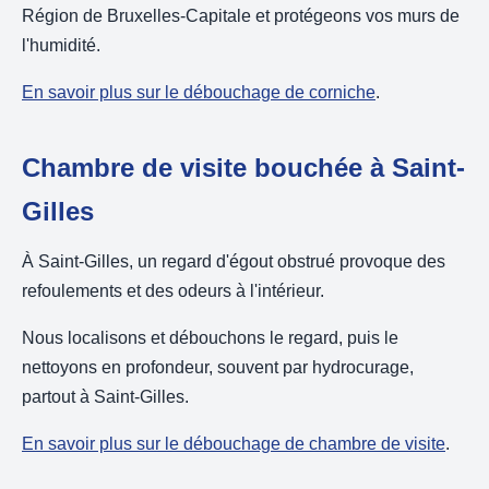
Région de Bruxelles-Capitale et protégeons vos murs de
l'humidité.
En savoir plus sur le débouchage de corniche
.
Chambre de visite bouchée à Saint-
Gilles
À Saint-Gilles, un regard d'égout obstrué provoque des
refoulements et des odeurs à l'intérieur.
Nous localisons et débouchons le regard, puis le
nettoyons en profondeur, souvent par hydrocurage,
partout à Saint-Gilles.
En savoir plus sur le débouchage de chambre de visite
.