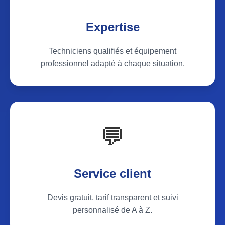
Expertise
Techniciens qualifiés et équipement
professionnel adapté à chaque situation.
💬
Service client
Devis gratuit, tarif transparent et suivi
personnalisé de A à Z.