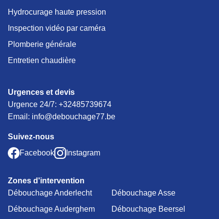
Hydrocurage haute pression
Inspection vidéo par caméra
Plomberie générale
Entretien chaudière
Urgences et devis
Urgence 24/7:
+32485739674
Email: info@debouchage77.be
Suivez-nous
Facebook
Instagram
Zones d'intervention
Débouchage Anderlecht
Débouchage Asse
Débouchage Auderghem
Débouchage Beersel