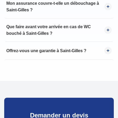
Mon assurance couvre-t-elle un débouchage à
Saint-Gilles ?
Que faire avant votre arrivée en cas de WC
bouché à Saint-Gilles ?
Offrez-vous une garantie à Saint-Gilles ?
Demander un devis