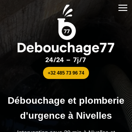
+32 485 73 96 74
Débouchage et plomberie
d'urgence à Nivelles