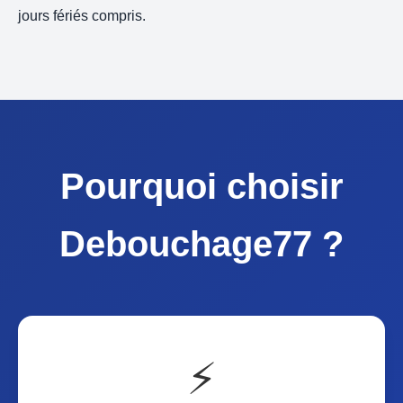
jours fériés compris.
Pourquoi choisir
Debouchage77 ?
⚡