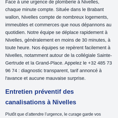
Face à une urgence de plomberie à Nivelles,
chaque minute compte. Située dans le Brabant
wallon, Nivelles compte de nombreux logements,
immeubles et commerces que nous dépannons au
quotidien. Notre équipe se déplace rapidement à
Nivelles, généralement en moins de 30 minutes, à
toute heure. Nos équipes se repèrent facilement à
Nivelles, notamment autour de la collégiale Sainte-
Gertrude et la Grand-Place. Appelez le +32 485 73
96 74 : diagnostic transparent, tarif annoncé à
l'avance et aucune mauvaise surprise.
Entretien préventif des
canalisations à Nivelles
Plutôt que d'attendre l'urgence, le curage garde vos