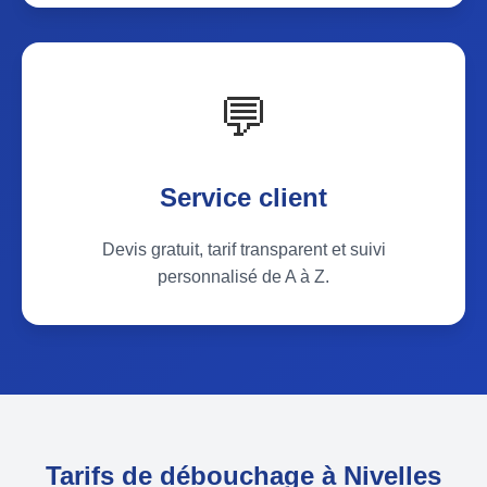
💬
Service client
Devis gratuit, tarif transparent et suivi
personnalisé de A à Z.
Tarifs de débouchage à Nivelles