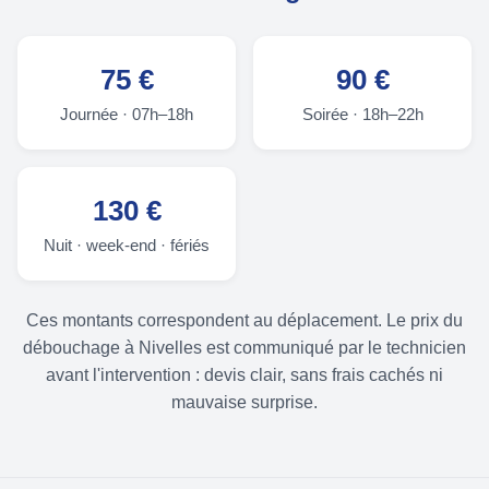
75 €
90 €
Journée · 07h–18h
Soirée · 18h–22h
130 €
Nuit · week-end · fériés
Ces montants correspondent au déplacement. Le prix du
débouchage à Nivelles est communiqué par le technicien
avant l'intervention : devis clair, sans frais cachés ni
mauvaise surprise.