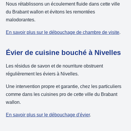
Nous rétablissons un écoulement fluide dans cette ville
du Brabant wallon et évitons les remontées
malodorantes.
En savoir plus sur le débouchage de chambre de visite
.
Évier de cuisine bouché à Nivelles
Les résidus de savon et de nourriture obstruent
régulièrement les éviers à Nivelles.
Une intervention propre et garantie, chez les particuliers
comme dans les cuisines pro de cette ville du Brabant
wallon.
En savoir plus sur le débouchage d'évier
.