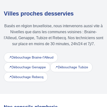
Villes proches desservies
Basés en région bruxelloise, nous intervenons aussi vite à
Nivelles que dans les communes voisines : Braine-
l'Alleud, Genappe, Tubize et Rebecq. Nos techniciens sont
sur place en moins de 30 minutes, 24h/24 et 7j/7.
Débouchage Braine-l'Alleud
📍
Débouchage Genappe
Débouchage Tubize
📍
📍
Débouchage Rebecq
📍