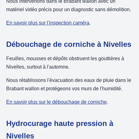
Nous intervenons dans le Brabant wallon avec un
matériel vidéo précis pour un diagnostic sans démolition.
En savoir plus sur l'inspection caméra
.
Débouchage de corniche à Nivelles
Feuilles, mousses et dépôts obstruent les gouttières à
Nivelles, surtout à l'automne.
Nous rétablissons l'évacuation des eaux de pluie dans le
Brabant wallon et protégeons vos murs de l'humidité.
En savoir plus sur le débouchage de corniche
.
Hydrocurage haute pression à
Nivelles