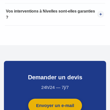
Vos interventions à Nivelles sont-elles garanties
?
Demander un devis
24h/24 — 7j/7
Envoyer un e-mail