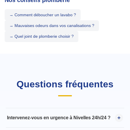
Nos conseils plomberie
→ Comment déboucher un lavabo ?
→ Mauvaises odeurs dans vos canalisations ?
→ Quel joint de plomberie choisir ?
Questions fréquentes
Intervenez-vous en urgence à Nivelles 24h/24 ?