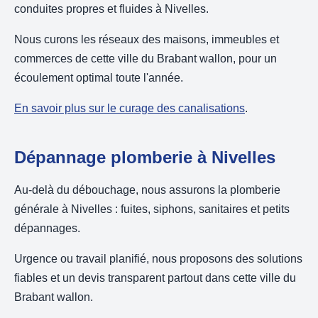
conduites propres et fluides à Nivelles.
Nous curons les réseaux des maisons, immeubles et
commerces de cette ville du Brabant wallon, pour un
écoulement optimal toute l'année.
En savoir plus sur le curage des canalisations
.
Dépannage plomberie à Nivelles
Au-delà du débouchage, nous assurons la plomberie
générale à Nivelles : fuites, siphons, sanitaires et petits
dépannages.
Urgence ou travail planifié, nous proposons des solutions
fiables et un devis transparent partout dans cette ville du
Brabant wallon.