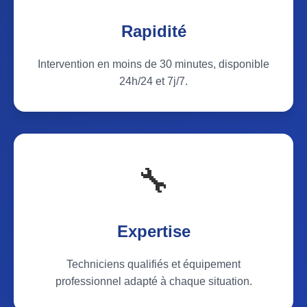
Rapidité
Intervention en moins de 30 minutes, disponible
24h/24 et 7j/7.
🔧
Expertise
Techniciens qualifiés et équipement
professionnel adapté à chaque situation.