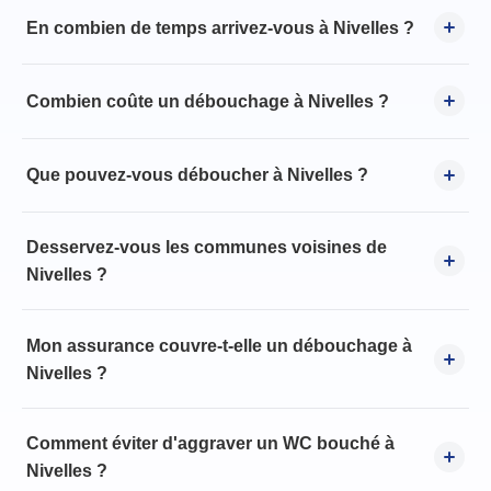
En combien de temps arrivez-vous à Nivelles ?
Combien coûte un débouchage à Nivelles ?
Que pouvez-vous déboucher à Nivelles ?
Desservez-vous les communes voisines de
Nivelles ?
Mon assurance couvre-t-elle un débouchage à
Nivelles ?
Comment éviter d'aggraver un WC bouché à
Nivelles ?