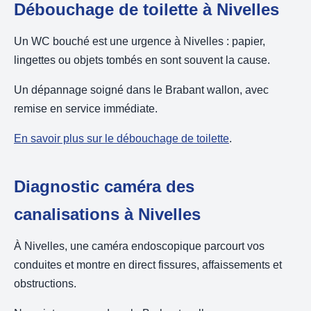
Débouchage de toilette à Nivelles
Un WC bouché est une urgence à Nivelles : papier,
lingettes ou objets tombés en sont souvent la cause.
Un dépannage soigné dans le Brabant wallon, avec
remise en service immédiate.
En savoir plus sur le débouchage de toilette
.
Diagnostic caméra des
canalisations à Nivelles
À Nivelles, une caméra endoscopique parcourt vos
conduites et montre en direct fissures, affaissements et
obstructions.