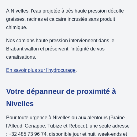
À Nivelles, l'eau projetée à très haute pression décolle
graisses, racines et calcaire incrustés sans produit
chimique.
Nos camions haute pression interviennent dans le
Brabant wallon et préservent l'intégrité de vos
canalisations.
En savoir plus sur l'hydrocurage
.
Votre dépanneur de proximité à
Nivelles
Pour toute urgence à Nivelles ou aux alentours (Braine-
l'Alleud, Genappe, Tubize et Rebecq), une seule adresse
: +32 485 73 96 74, disponible jour et nuit, week-ends et