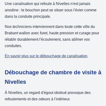
Une canalisation qui refoule à Nivelles n'est jamais
anodine : le bouchon peut se situer sous l'évier comme
dans la conduite principale.
Nos techniciens interviennent dans toute cette ville du
Brabant wallon avec furet, haute pression et curage pour
rétablir durablement l'écoulement, sans abîmer vos
conduites.
En savoir plus sur le débouchage de canalisation
.
Débouchage de chambre de visite à
Nivelles
À Nivelles, un regard d'égout obstrué provoque des
refoulements et des odeurs à l'intérieur.