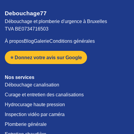
Debouchage77
Débouchage et plomberie d'urgence à Bruxelles
TVA BE0734716503
À propos
Blog
Galerie
Conditions générales
⭐ Donnez votre avis sur Google
Nos services
Débouchage canalisation
Curage et entretien des canalisations
Hydrocurage haute pression
Inspection vidéo par caméra
Plomberie générale