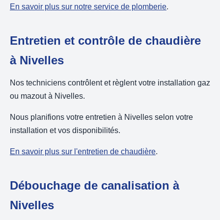
En savoir plus sur notre service de plomberie
.
Entretien et contrôle de chaudière
à Nivelles
Nos techniciens contrôlent et règlent votre installation gaz
ou mazout à Nivelles.
Nous planifions votre entretien à Nivelles selon votre
installation et vos disponibilités.
En savoir plus sur l'entretien de chaudière
.
Débouchage de canalisation à
Nivelles