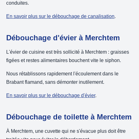
conduites.
En savoir plus sur le débouchage de canalisation
.
Débouchage d'évier à Merchtem
L'évier de cuisine est très sollicité à Merchtem : graisses
figées et restes alimentaires bouchent vite le siphon.
Nous rétablissons rapidement l'écoulement dans le
Brabant flamand, sans démonter inutilement.
En savoir plus sur le débouchage d'évier
.
Débouchage de toilette à Merchtem
À Merchtem, une cuvette qui ne s'évacue plus doit être