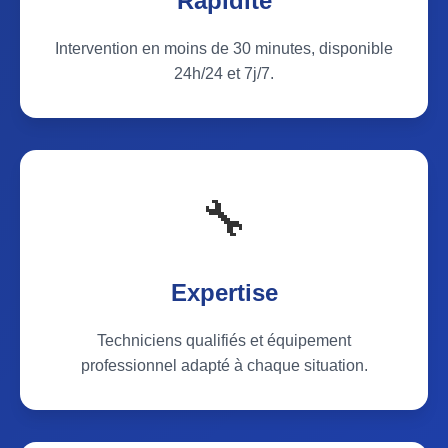
Rapidité
Intervention en moins de 30 minutes, disponible
24h/24 et 7j/7.
🔧
Expertise
Techniciens qualifiés et équipement
professionnel adapté à chaque situation.