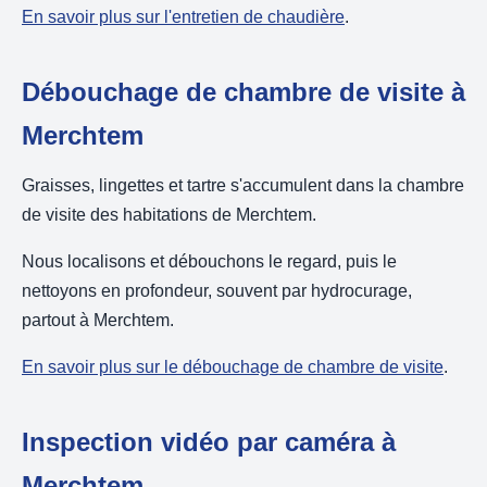
En savoir plus sur l'entretien de chaudière
.
Débouchage de chambre de visite à
Merchtem
Graisses, lingettes et tartre s'accumulent dans la chambre
de visite des habitations de Merchtem.
Nous localisons et débouchons le regard, puis le
nettoyons en profondeur, souvent par hydrocurage,
partout à Merchtem.
En savoir plus sur le débouchage de chambre de visite
.
Inspection vidéo par caméra à
Merchtem