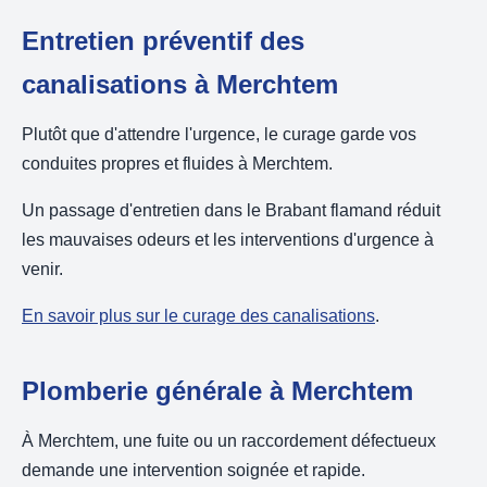
Entretien préventif des
canalisations à Merchtem
Plutôt que d'attendre l'urgence, le curage garde vos
conduites propres et fluides à Merchtem.
Un passage d'entretien dans le Brabant flamand réduit
les mauvaises odeurs et les interventions d'urgence à
venir.
En savoir plus sur le curage des canalisations
.
Plomberie générale à Merchtem
À Merchtem, une fuite ou un raccordement défectueux
demande une intervention soignée et rapide.