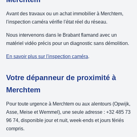
Avant des travaux ou un achat immobilier à Merchtem,
l'inspection caméra vérifie l'état réel du réseau.
Nous intervenons dans le Brabant flamand avec un
matériel vidéo précis pour un diagnostic sans démolition.
En savoir plus sur l'inspection caméra
.
Votre dépanneur de proximité à
Merchtem
Pour toute urgence à Merchtem ou aux alentours (Opwijk,
Asse, Meise et Wemmel), une seule adresse : +32 485 73
96 74, disponible jour et nuit, week-ends et jours fériés
compris.