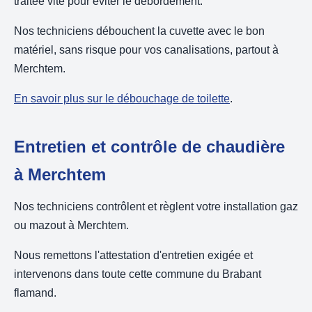
traitée vite pour éviter le débordement.
Nos techniciens débouchent la cuvette avec le bon
matériel, sans risque pour vos canalisations, partout à
Merchtem.
En savoir plus sur le débouchage de toilette
.
Entretien et contrôle de chaudière
à Merchtem
Nos techniciens contrôlent et règlent votre installation gaz
ou mazout à Merchtem.
Nous remettons l'attestation d'entretien exigée et
intervenons dans toute cette commune du Brabant
flamand.