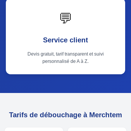
💬
Service client
Devis gratuit, tarif transparent et suivi
personnalisé de A à Z.
Tarifs de débouchage à Merchtem