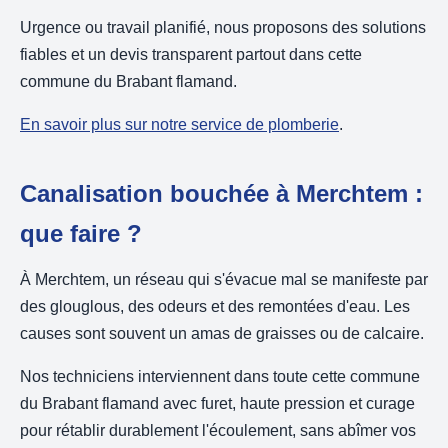
Urgence ou travail planifié, nous proposons des solutions
fiables et un devis transparent partout dans cette
commune du Brabant flamand.
En savoir plus sur notre service de plomberie
.
Canalisation bouchée à Merchtem :
que faire ?
À Merchtem, un réseau qui s'évacue mal se manifeste par
des glouglous, des odeurs et des remontées d'eau. Les
causes sont souvent un amas de graisses ou de calcaire.
Nos techniciens interviennent dans toute cette commune
du Brabant flamand avec furet, haute pression et curage
pour rétablir durablement l'écoulement, sans abîmer vos