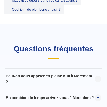
→ Mauvaises odeurs dans vos canalisations ?
→ Quel joint de plomberie choisir ?
Questions fréquentes
Peut-on vous appeler en pleine nuit à Merchtem
?
En combien de temps arrivez-vous à Merchtem ?