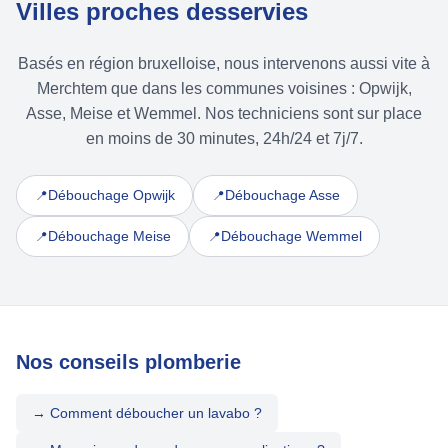
Villes proches desservies
Basés en région bruxelloise, nous intervenons aussi vite à
Merchtem que dans les communes voisines : Opwijk,
Asse, Meise et Wemmel. Nos techniciens sont sur place
en moins de 30 minutes, 24h/24 et 7j/7.
Débouchage Opwijk
Débouchage Asse
📍
📍
Débouchage Meise
Débouchage Wemmel
📍
📍
Nos conseils plomberie
→ Comment déboucher un lavabo ?