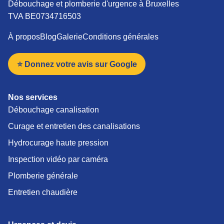
Débouchage et plomberie d'urgence à Bruxelles
TVA BE0734716503
À propos
Blog
Galerie
Conditions générales
⭐ Donnez votre avis sur Google
Nos services
Débouchage canalisation
Curage et entretien des canalisations
Hydrocurage haute pression
Inspection vidéo par caméra
Plomberie générale
Entretien chaudière