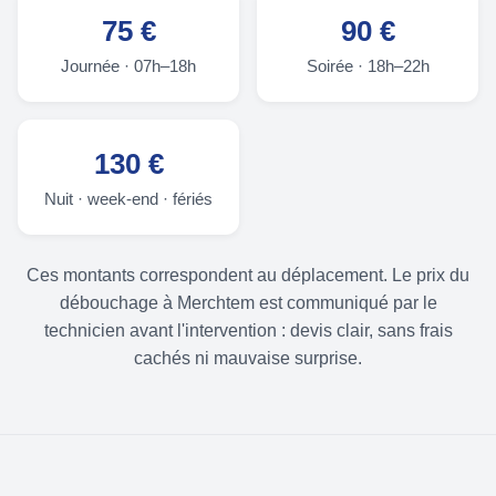
75 €
90 €
Journée · 07h–18h
Soirée · 18h–22h
130 €
Nuit · week-end · fériés
Ces montants correspondent au déplacement. Le prix du
débouchage à Merchtem est communiqué par le
technicien avant l'intervention : devis clair, sans frais
cachés ni mauvaise surprise.