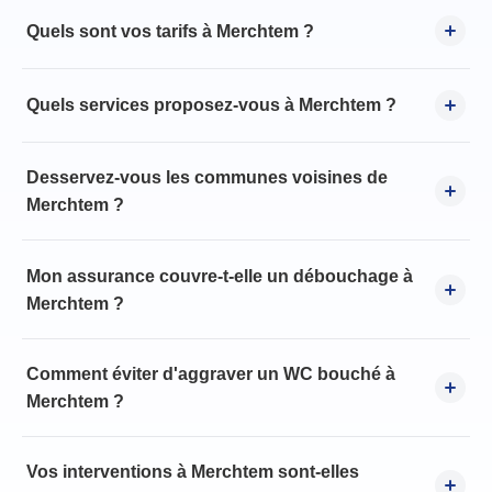
Quels sont vos tarifs à Merchtem ?
Quels services proposez-vous à Merchtem ?
Desservez-vous les communes voisines de
Merchtem ?
Mon assurance couvre-t-elle un débouchage à
Merchtem ?
Comment éviter d'aggraver un WC bouché à
Merchtem ?
Vos interventions à Merchtem sont-elles