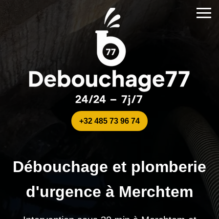
+32 485 73 96 74
Débouchage et plomberie
d'urgence à Merchtem