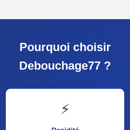
Pourquoi choisir
Debouchage77 ?
⚡