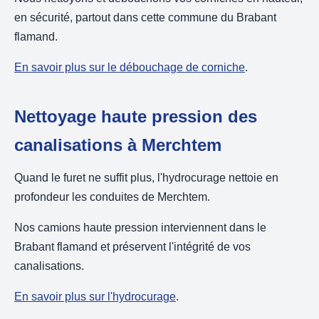
en sécurité, partout dans cette commune du Brabant
flamand.
En savoir plus sur le débouchage de corniche
.
Nettoyage haute pression des
canalisations à Merchtem
Quand le furet ne suffit plus, l'hydrocurage nettoie en
profondeur les conduites de Merchtem.
Nos camions haute pression interviennent dans le
Brabant flamand et préservent l'intégrité de vos
canalisations.
En savoir plus sur l'hydrocurage
.