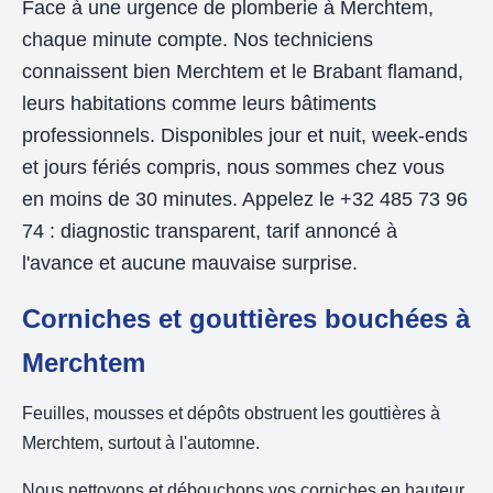
Face à une urgence de plomberie à Merchtem,
chaque minute compte. Nos techniciens
connaissent bien Merchtem et le Brabant flamand,
leurs habitations comme leurs bâtiments
professionnels. Disponibles jour et nuit, week-ends
et jours fériés compris, nous sommes chez vous
en moins de 30 minutes. Appelez le +32 485 73 96
74 : diagnostic transparent, tarif annoncé à
l'avance et aucune mauvaise surprise.
Corniches et gouttières bouchées à
Merchtem
Feuilles, mousses et dépôts obstruent les gouttières à
Merchtem, surtout à l'automne.
Nous nettoyons et débouchons vos corniches en hauteur,