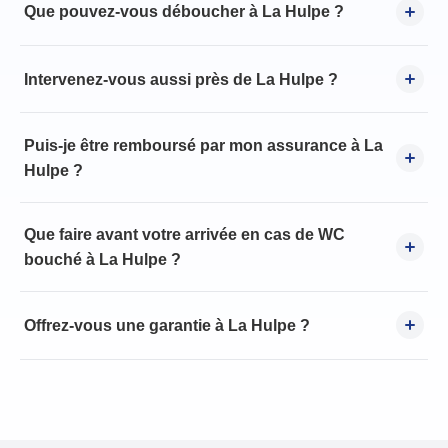
Que pouvez-vous déboucher à La Hulpe ?
Intervenez-vous aussi près de La Hulpe ?
Puis-je être remboursé par mon assurance à La
Hulpe ?
Que faire avant votre arrivée en cas de WC
bouché à La Hulpe ?
Offrez-vous une garantie à La Hulpe ?