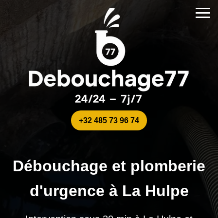
+32 485 73 96 74
Débouchage et plomberie
d'urgence à La Hulpe