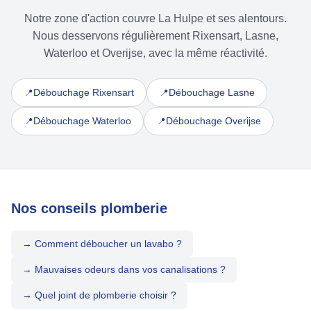
Notre zone d'action couvre La Hulpe et ses alentours.
Nous desservons régulièrement Rixensart, Lasne,
Waterloo et Overijse, avec la même réactivité.
Débouchage Rixensart
Débouchage Lasne
📍
📍
Débouchage Waterloo
Débouchage Overijse
📍
📍
Nos conseils plomberie
→ Comment déboucher un lavabo ?
→ Mauvaises odeurs dans vos canalisations ?
→ Quel joint de plomberie choisir ?