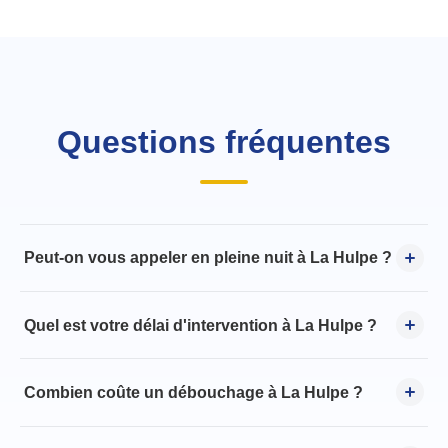
Questions fréquentes
Peut-on vous appeler en pleine nuit à La Hulpe ?
Quel est votre délai d'intervention à La Hulpe ?
Combien coûte un débouchage à La Hulpe ?