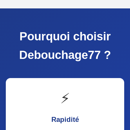
Pourquoi choisir
Debouchage77 ?
⚡
Rapidité