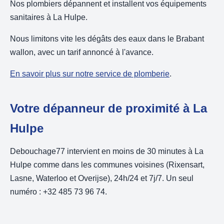
Nos plombiers dépannent et installent vos équipements
sanitaires à La Hulpe.
Nous limitons vite les dégâts des eaux dans le Brabant
wallon, avec un tarif annoncé à l'avance.
En savoir plus sur notre service de plomberie
.
Votre dépanneur de proximité à La
Hulpe
Debouchage77 intervient en moins de 30 minutes à La
Hulpe comme dans les communes voisines (Rixensart,
Lasne, Waterloo et Overijse), 24h/24 et 7j/7. Un seul
numéro : +32 485 73 96 74.