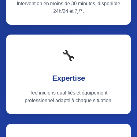
Intervention en moins de 30 minutes, disponible
24h/24 et 7j/7.
🔧
Expertise
Techniciens qualifiés et équipement
professionnel adapté à chaque situation.