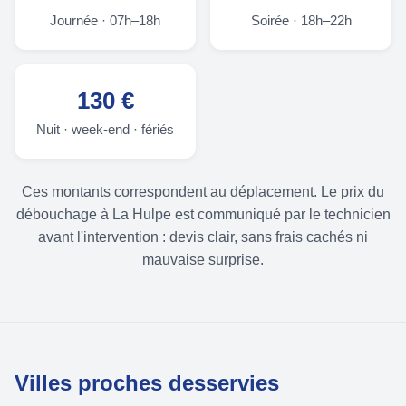
Journée · 07h–18h
Soirée · 18h–22h
130 €
Nuit · week-end · fériés
Ces montants correspondent au déplacement. Le prix du
débouchage à La Hulpe est communiqué par le technicien
avant l'intervention : devis clair, sans frais cachés ni
mauvaise surprise.
Villes proches desservies