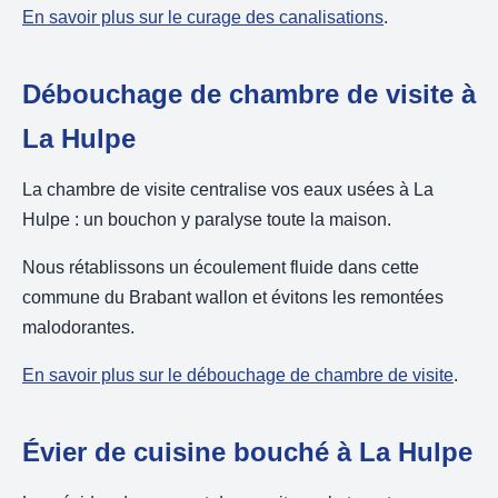
En savoir plus sur le curage des canalisations
.
Débouchage de chambre de visite à
La Hulpe
La chambre de visite centralise vos eaux usées à La
Hulpe : un bouchon y paralyse toute la maison.
Nous rétablissons un écoulement fluide dans cette
commune du Brabant wallon et évitons les remontées
malodorantes.
En savoir plus sur le débouchage de chambre de visite
.
Évier de cuisine bouché à La Hulpe