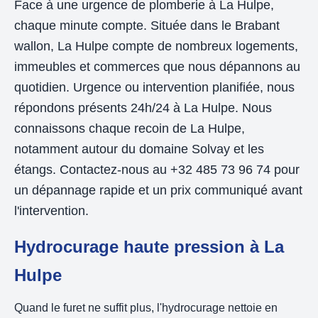
Face à une urgence de plomberie à La Hulpe,
chaque minute compte. Située dans le Brabant
wallon, La Hulpe compte de nombreux logements,
immeubles et commerces que nous dépannons au
quotidien. Urgence ou intervention planifiée, nous
répondons présents 24h/24 à La Hulpe. Nous
connaissons chaque recoin de La Hulpe,
notamment autour du domaine Solvay et les
étangs. Contactez-nous au +32 485 73 96 74 pour
un dépannage rapide et un prix communiqué avant
l'intervention.
Hydrocurage haute pression à La
Hulpe
Quand le furet ne suffit plus, l'hydrocurage nettoie en