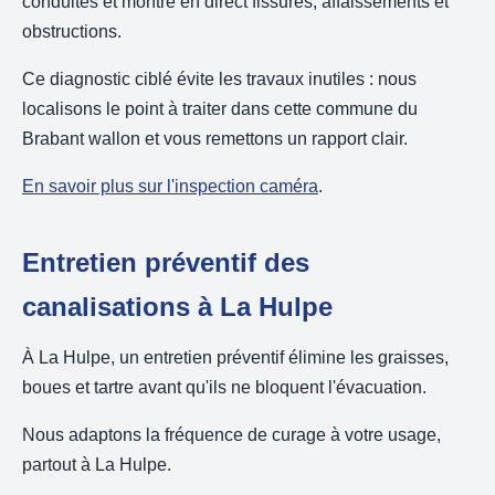
conduites et montre en direct fissures, affaissements et
obstructions.
Ce diagnostic ciblé évite les travaux inutiles : nous
localisons le point à traiter dans cette commune du
Brabant wallon et vous remettons un rapport clair.
En savoir plus sur l'inspection caméra
.
Entretien préventif des
canalisations à La Hulpe
À La Hulpe, un entretien préventif élimine les graisses,
boues et tartre avant qu'ils ne bloquent l'évacuation.
Nous adaptons la fréquence de curage à votre usage,
partout à La Hulpe.