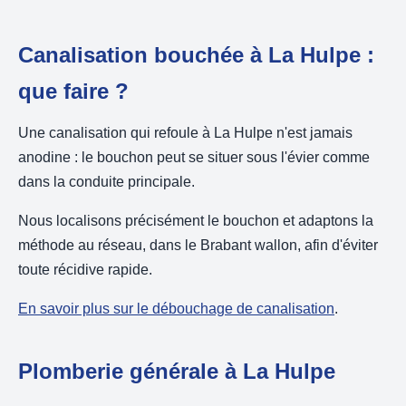
Canalisation bouchée à La Hulpe :
que faire ?
Une canalisation qui refoule à La Hulpe n'est jamais
anodine : le bouchon peut se situer sous l'évier comme
dans la conduite principale.
Nous localisons précisément le bouchon et adaptons la
méthode au réseau, dans le Brabant wallon, afin d'éviter
toute récidive rapide.
En savoir plus sur le débouchage de canalisation
.
Plomberie générale à La Hulpe