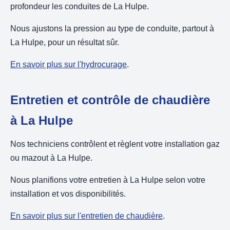
profondeur les conduites de La Hulpe.
Nous ajustons la pression au type de conduite, partout à
La Hulpe, pour un résultat sûr.
En savoir plus sur l'hydrocurage
.
Entretien et contrôle de chaudière
à La Hulpe
Nos techniciens contrôlent et règlent votre installation gaz
ou mazout à La Hulpe.
Nous planifions votre entretien à La Hulpe selon votre
installation et vos disponibilités.
En savoir plus sur l'entretien de chaudière
.