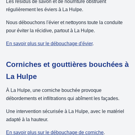
Les résidus de savon et de nourriture obstruent
régulièrement les éviers à La Hulpe.
Nous débouchons l'évier et nettoyons toute la conduite
pour éviter la récidive, partout à La Hulpe.
En savoir plus sur le débouchage d'évier
.
Corniches et gouttières bouchées à
La Hulpe
À La Hulpe, une corniche bouchée provoque
débordements et infiltrations qui abîment les façades.
Une intervention sécurisée à La Hulpe, avec le matériel
adapté à la hauteur.
En savoir plus sur le débouchage de corniche
.