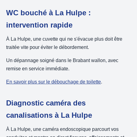
WC bouché à La Hulpe :
intervention rapide
À La Hulpe, une cuvette qui ne s'évacue plus doit être
traitée vite pour éviter le débordement.
Un dépannage soigné dans le Brabant wallon, avec
remise en service immédiate.
En savoir plus sur le débouchage de toilette
.
Diagnostic caméra des
canalisations à La Hulpe
À La Hulpe, une caméra endoscopique parcourt vos