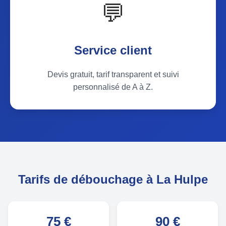
💬
Service client
Devis gratuit, tarif transparent et suivi
personnalisé de A à Z.
Tarifs de débouchage à La Hulpe
75 €
90 €