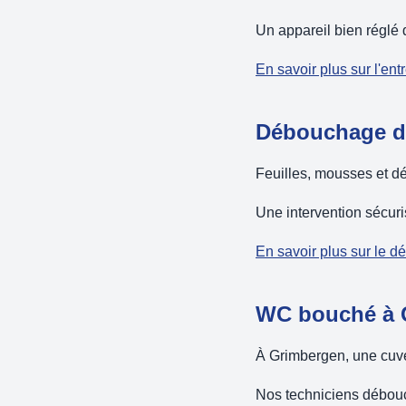
Un appareil bien réglé 
En savoir plus sur l'ent
Débouchage d
Feuilles, mousses et dé
Une intervention sécuri
En savoir plus sur le 
WC bouché à G
À Grimbergen, une cuvet
Nos techniciens débouch