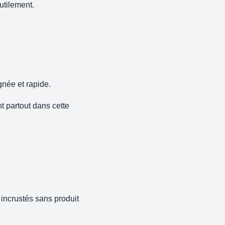
utilement.
née et rapide.
t partout dans cette
 incrustés sans produit