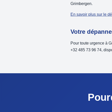
Grimbergen.
En savoir plus sur le d
Votre dépanne
Pour toute urgence à G
+32 485 73 96 74, dispo
Pour