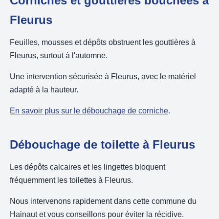
Corniches et gouttières bouchées à
Fleurus
Feuilles, mousses et dépôts obstruent les gouttières à
Fleurus, surtout à l'automne.
Une intervention sécurisée à Fleurus, avec le matériel
adapté à la hauteur.
En savoir plus sur le débouchage de corniche
.
Débouchage de toilette à Fleurus
Les dépôts calcaires et les lingettes bloquent
fréquemment les toilettes à Fleurus.
Nous intervenons rapidement dans cette commune du
Hainaut et vous conseillons pour éviter la récidive.