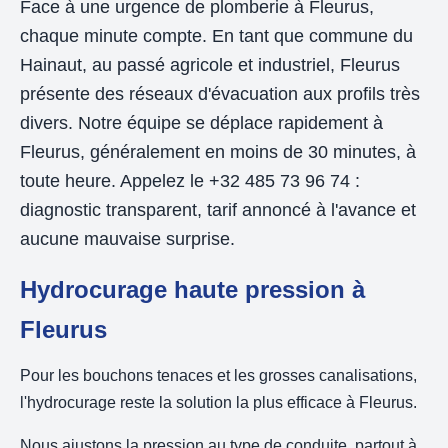
Face à une urgence de plomberie à Fleurus,
chaque minute compte. En tant que commune du
Hainaut, au passé agricole et industriel, Fleurus
présente des réseaux d'évacuation aux profils très
divers. Notre équipe se déplace rapidement à
Fleurus, généralement en moins de 30 minutes, à
toute heure. Appelez le +32 485 73 96 74 :
diagnostic transparent, tarif annoncé à l'avance et
aucune mauvaise surprise.
Hydrocurage haute pression à
Fleurus
Pour les bouchons tenaces et les grosses canalisations,
l'hydrocurage reste la solution la plus efficace à Fleurus.
Nous ajustons la pression au type de conduite, partout à