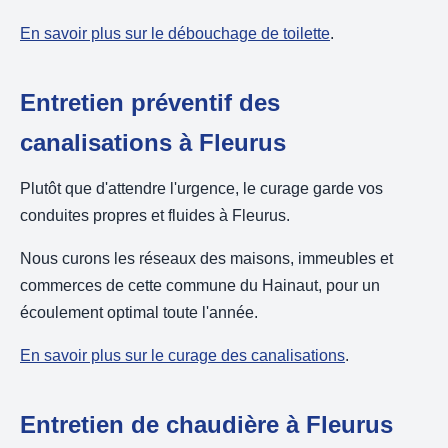
En savoir plus sur le débouchage de toilette
.
Entretien préventif des
canalisations à Fleurus
Plutôt que d'attendre l'urgence, le curage garde vos
conduites propres et fluides à Fleurus.
Nous curons les réseaux des maisons, immeubles et
commerces de cette commune du Hainaut, pour un
écoulement optimal toute l'année.
En savoir plus sur le curage des canalisations
.
Entretien de chaudière à Fleurus