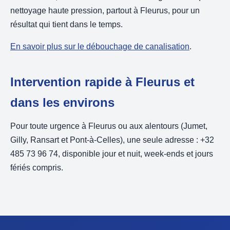
nettoyage haute pression, partout à Fleurus, pour un
résultat qui tient dans le temps.
En savoir plus sur le débouchage de canalisation
.
Intervention rapide à Fleurus et
dans les environs
Pour toute urgence à Fleurus ou aux alentours (Jumet,
Gilly, Ransart et Pont-à-Celles), une seule adresse : +32
485 73 96 74, disponible jour et nuit, week-ends et jours
fériés compris.