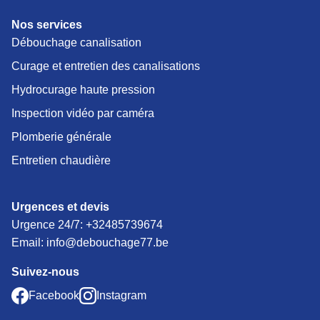
Nos services
Débouchage canalisation
Curage et entretien des canalisations
Hydrocurage haute pression
Inspection vidéo par caméra
Plomberie générale
Entretien chaudière
Urgences et devis
Urgence 24/7:
+32485739674
Email: info@debouchage77.be
Suivez-nous
Facebook
Instagram