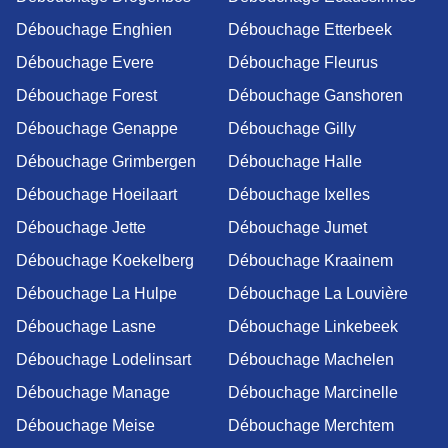
Débouchage Enghien
Débouchage Etterbeek
Débouchage Evere
Débouchage Fleurus
Débouchage Forest
Débouchage Ganshoren
Débouchage Genappe
Débouchage Gilly
Débouchage Grimbergen
Débouchage Halle
Débouchage Hoeilaart
Débouchage Ixelles
Débouchage Jette
Débouchage Jumet
Débouchage Koekelberg
Débouchage Kraainem
Débouchage La Hulpe
Débouchage La Louvière
Débouchage Lasne
Débouchage Linkebeek
Débouchage Lodelinsart
Débouchage Machelen
Débouchage Manage
Débouchage Marcinelle
Débouchage Meise
Débouchage Merchtem