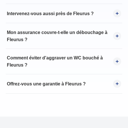
Intervenez-vous aussi près de Fleurus ?
Mon assurance couvre-t-elle un débouchage à
Fleurus ?
Comment éviter d'aggraver un WC bouché à
Fleurus ?
Offrez-vous une garantie à Fleurus ?