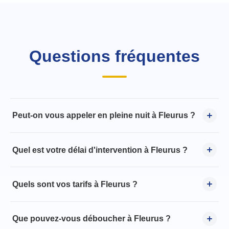
Questions fréquentes
Peut-on vous appeler en pleine nuit à Fleurus ?
Quel est votre délai d'intervention à Fleurus ?
Quels sont vos tarifs à Fleurus ?
Que pouvez-vous déboucher à Fleurus ?