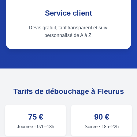
Service client
Devis gratuit, tarif transparent et suivi
personnalisé de A à Z.
Tarifs de débouchage à Fleurus
75 €
90 €
Journée · 07h–18h
Soirée · 18h–22h