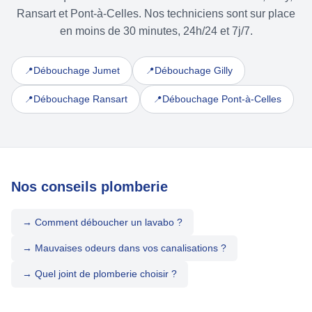
Ransart et Pont-à-Celles. Nos techniciens sont sur place
en moins de 30 minutes, 24h/24 et 7j/7.
Débouchage Jumet
Débouchage Gilly
📍
📍
Débouchage Ransart
Débouchage Pont-à-Celles
📍
📍
Nos conseils plomberie
→ Comment déboucher un lavabo ?
→ Mauvaises odeurs dans vos canalisations ?
→ Quel joint de plomberie choisir ?