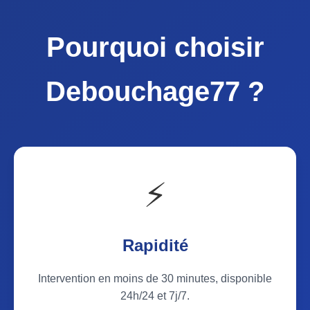
Pourquoi choisir
Debouchage77 ?
⚡
Rapidité
Intervention en moins de 30 minutes, disponible
24h/24 et 7j/7.