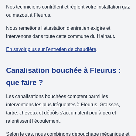
Nos techniciens contrôlent et règlent votre installation gaz
ou mazout à Fleurus.
Nous remettons l'attestation d'entretien exigée et
intervenons dans toute cette commune du Hainaut.
En savoir plus sur l'entretien de chaudière
.
Canalisation bouchée à Fleurus :
que faire ?
Les canalisations bouchées comptent parmi les
interventions les plus fréquentes à Fleurus. Graisses,
tartre, cheveux et dépôts s'accumulent peu à peu et
ralentissent l'écoulement.
Selon le cas, nous combinons débouchage mécanique et