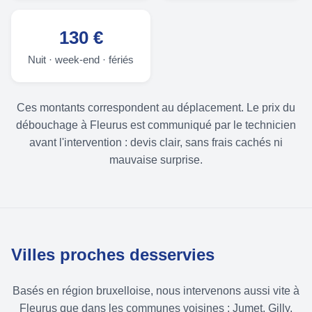
130 €
Nuit · week-end · fériés
Ces montants correspondent au déplacement. Le prix du
débouchage à Fleurus est communiqué par le technicien
avant l'intervention : devis clair, sans frais cachés ni
mauvaise surprise.
Villes proches desservies
Basés en région bruxelloise, nous intervenons aussi vite à
Fleurus que dans les communes voisines : Jumet, Gilly,