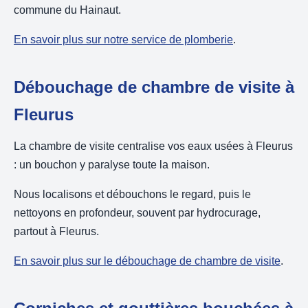
commune du Hainaut.
En savoir plus sur notre service de plomberie
.
Débouchage de chambre de visite à
Fleurus
La chambre de visite centralise vos eaux usées à Fleurus
: un bouchon y paralyse toute la maison.
Nous localisons et débouchons le regard, puis le
nettoyons en profondeur, souvent par hydrocurage,
partout à Fleurus.
En savoir plus sur le débouchage de chambre de visite
.