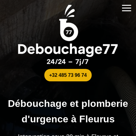
+32 485 73 96 74
Débouchage et plomberie
d'urgence à Fleurus