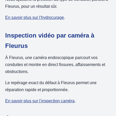
Fleurus, pour un résultat sûr.
En savoir plus sur l'hydrocurage
.
Inspection vidéo par caméra à
Fleurus
À Fleurus, une caméra endoscopique parcourt vos
conduites et montre en direct fissures, affaissements et
obstructions.
Le repérage exact du défaut à Fleurus permet une
réparation rapide et proportionnée.
En savoir plus sur l'inspection caméra
.