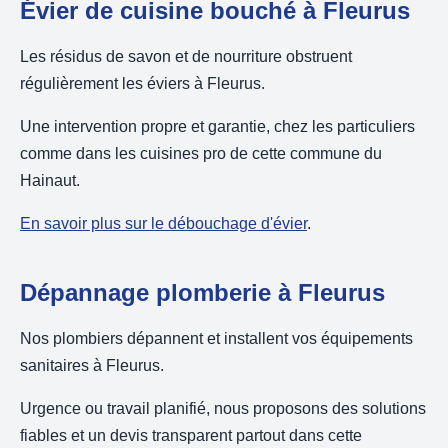
Évier de cuisine bouché à Fleurus
Les résidus de savon et de nourriture obstruent
régulièrement les éviers à Fleurus.
Une intervention propre et garantie, chez les particuliers
comme dans les cuisines pro de cette commune du
Hainaut.
En savoir plus sur le débouchage d'évier
.
Dépannage plomberie à Fleurus
Nos plombiers dépannent et installent vos équipements
sanitaires à Fleurus.
Urgence ou travail planifié, nous proposons des solutions
fiables et un devis transparent partout dans cette