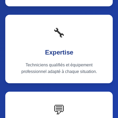
🔧
Expertise
Techniciens qualifiés et équipement
professionnel adapté à chaque situation.
💬