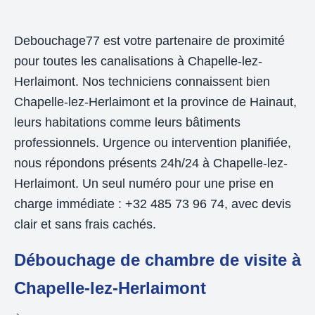
Debouchage77 est votre partenaire de proximité
pour toutes les canalisations à Chapelle-lez-
Herlaimont. Nos techniciens connaissent bien
Chapelle-lez-Herlaimont et la province de Hainaut,
leurs habitations comme leurs bâtiments
professionnels. Urgence ou intervention planifiée,
nous répondons présents 24h/24 à Chapelle-lez-
Herlaimont. Un seul numéro pour une prise en
charge immédiate : +32 485 73 96 74, avec devis
clair et sans frais cachés.
Débouchage de chambre de visite à
Chapelle-lez-Herlaimont