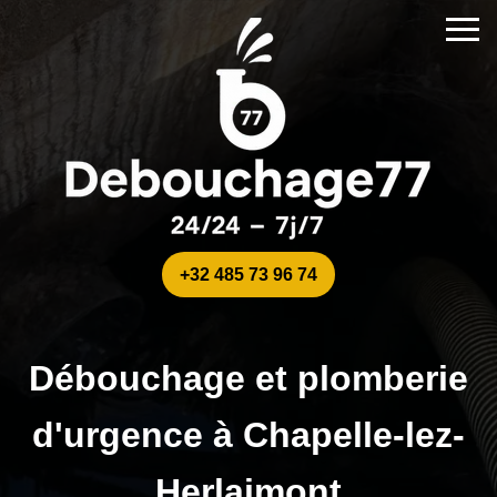
+32 485 73 96 74
Débouchage et plomberie
d'urgence à Chapelle-lez-
Herlaimont