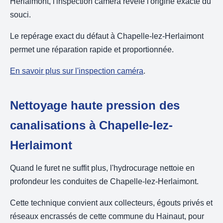
Herlaimont, l'inspection caméra révèle l'origine exacte du
souci.
Le repérage exact du défaut à Chapelle-lez-Herlaimont
permet une réparation rapide et proportionnée.
En savoir plus sur l'inspection caméra
.
Nettoyage haute pression des
canalisations à Chapelle-lez-
Herlaimont
Quand le furet ne suffit plus, l'hydrocurage nettoie en
profondeur les conduites de Chapelle-lez-Herlaimont.
Cette technique convient aux collecteurs, égouts privés et
réseaux encrassés de cette commune du Hainaut, pour