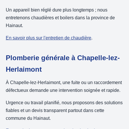
Un appareil bien réglé dure plus longtemps ; nous
entretenons chaudières et boilers dans la province de
Hainaut.
En savoir plus sur l'entretien de chaudière
.
Plomberie générale à Chapelle-lez-
Herlaimont
À Chapelle-lez-Herlaimont, une fuite ou un raccordement
défectueux demande une intervention soignée et rapide.
Urgence ou travail planifié, nous proposons des solutions
fiables et un devis transparent partout dans cette
commune du Hainaut.