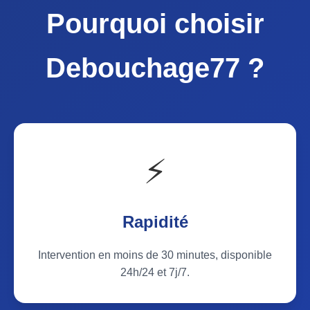
Pourquoi choisir
Debouchage77 ?
⚡
Rapidité
Intervention en moins de 30 minutes, disponible
24h/24 et 7j/7.