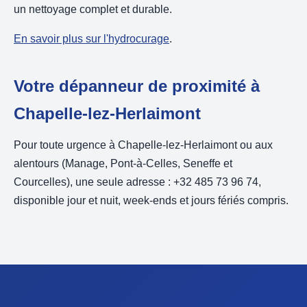
un nettoyage complet et durable.
En savoir plus sur l'hydrocurage
.
Votre dépanneur de proximité à
Chapelle-lez-Herlaimont
Pour toute urgence à Chapelle-lez-Herlaimont ou aux
alentours (Manage, Pont-à-Celles, Seneffe et
Courcelles), une seule adresse : +32 485 73 96 74,
disponible jour et nuit, week-ends et jours fériés compris.