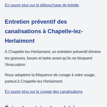
En savoir plus sur le débouchage de toilette
.
Entretien préventif des
canalisations à Chapelle-lez-
Herlaimont
À Chapelle-lez-Herlaimont, un entretien préventif élimine
les graisses, boues et tartre avant qu'ils ne bloquent
l'évacuation.
Nous adaptons la fréquence de curage à votre usage,
partout à Chapelle-lez-Herlaimont.
En savoir plus sur le curage des canalisations
.