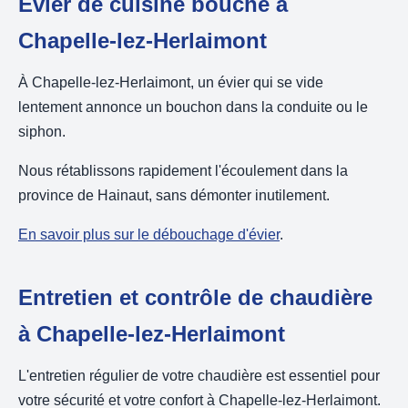
Évier de cuisine bouché à
Chapelle-lez-Herlaimont
À Chapelle-lez-Herlaimont, un évier qui se vide
lentement annonce un bouchon dans la conduite ou le
siphon.
Nous rétablissons rapidement l'écoulement dans la
province de Hainaut, sans démonter inutilement.
En savoir plus sur le débouchage d'évier
.
Entretien et contrôle de chaudière
à Chapelle-lez-Herlaimont
L'entretien régulier de votre chaudière est essentiel pour
votre sécurité et votre confort à Chapelle-lez-Herlaimont.