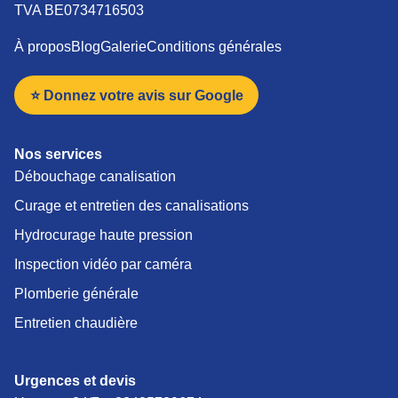
TVA BE0734716503
À propos
Blog
Galerie
Conditions générales
⭐ Donnez votre avis sur Google
Nos services
Débouchage canalisation
Curage et entretien des canalisations
Hydrocurage haute pression
Inspection vidéo par caméra
Plomberie générale
Entretien chaudière
Urgences et devis