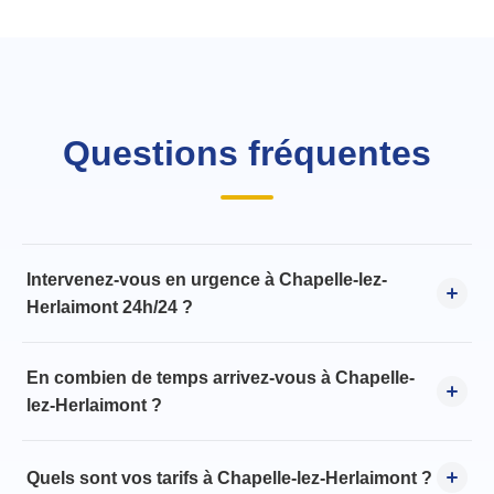
Questions fréquentes
Intervenez-vous en urgence à Chapelle-lez-
Herlaimont 24h/24 ?
En combien de temps arrivez-vous à Chapelle-
lez-Herlaimont ?
Quels sont vos tarifs à Chapelle-lez-Herlaimont ?