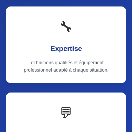
🔧
Expertise
Techniciens qualifiés et équipement
professionnel adapté à chaque situation.
💬