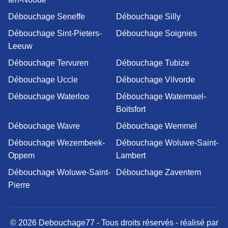
Débouchage Seneffe
Débouchage Silly
Débouchage Sint-Pieters-
Débouchage Soignies
Leeuw
Débouchage Tervuren
Débouchage Tubize
Débouchage Uccle
Débouchage Vilvorde
Débouchage Waterloo
Débouchage Watermael-
Boitsfort
Débouchage Wavre
Débouchage Wemmel
Débouchage Wezembeek-
Débouchage Woluwe-Saint-
Oppem
Lambert
Débouchage Woluwe-Saint-
Débouchage Zaventem
Pierre
© 2026 Debouchage77 - Tous droits réservés - réalisé par