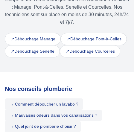
: Manage, Pont-à-Celles, Seneffe et Courcelles. Nos
techniciens sont sur place en moins de 30 minutes, 24h/24
et 7j/7.
Débouchage Manage
Débouchage Pont-à-Celles
📍
📍
Débouchage Seneffe
Débouchage Courcelles
📍
📍
Nos conseils plomberie
→ Comment déboucher un lavabo ?
→ Mauvaises odeurs dans vos canalisations ?
→ Quel joint de plomberie choisir ?