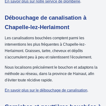
En savoir plus sur notre service de plomberie
.
Débouchage de canalisation à
Chapelle-lez-Herlaimont
Les canalisations bouchées comptent parmi les
interventions les plus fréquentes à Chapelle-lez-
Herlaimont. Graisses, tartre, cheveux et dépôts
s'accumulent peu à peu et ralentissent l'écoulement.
Nous localisons précisément le bouchon et adaptons la
méthode au réseau, dans la province de Hainaut, afin
d'éviter toute récidive rapide.
En savoir plus sur le débouchage de canalisation
.