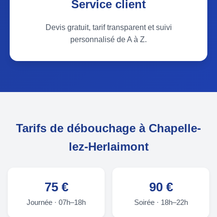
Service client
Devis gratuit, tarif transparent et suivi
personnalisé de A à Z.
Tarifs de débouchage à Chapelle-
lez-Herlaimont
75 €
90 €
Journée · 07h–18h
Soirée · 18h–22h