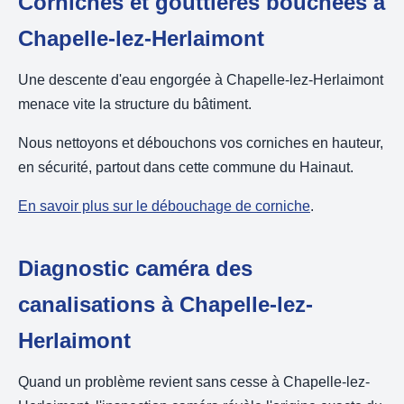
Corniches et gouttières bouchées à
Chapelle-lez-Herlaimont
Une descente d'eau engorgée à Chapelle-lez-Herlaimont
menace vite la structure du bâtiment.
Nous nettoyons et débouchons vos corniches en hauteur,
en sécurité, partout dans cette commune du Hainaut.
En savoir plus sur le débouchage de corniche
.
Diagnostic caméra des
canalisations à Chapelle-lez-
Herlaimont
Quand un problème revient sans cesse à Chapelle-lez-