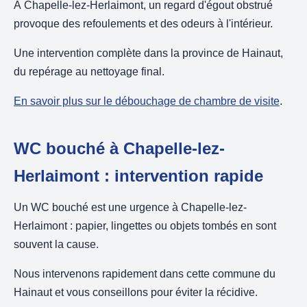
À Chapelle-lez-Herlaimont, un regard d'égout obstrué
provoque des refoulements et des odeurs à l'intérieur.
Une intervention complète dans la province de Hainaut,
du repérage au nettoyage final.
En savoir plus sur le débouchage de chambre de visite
.
WC bouché à Chapelle-lez-
Herlaimont : intervention rapide
Un WC bouché est une urgence à Chapelle-lez-
Herlaimont : papier, lingettes ou objets tombés en sont
souvent la cause.
Nous intervenons rapidement dans cette commune du
Hainaut et vous conseillons pour éviter la récidive.